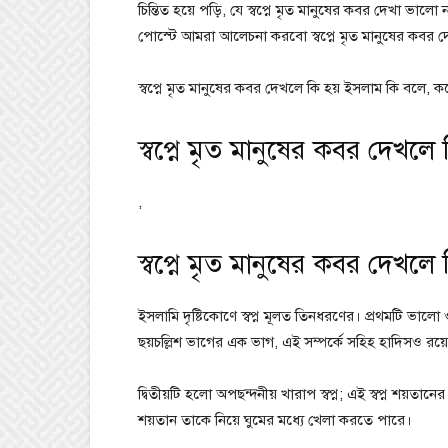
চিন্তিত হয়ে পড়ি, যে স্বপ্নে মৃত মানুষের কবর দেখা ভাল
পোস্টে আমরা আলেচনা করবো স্বপ্নে মৃত মানুষের কবর দ
স্বপ্নে মৃত মানুষের কবর দেখলে কি হয় ইসলাম কি বলে, কন
স্বপ্নে মৃত মানুষের কবর দেখলে
,
স্বপ্নে মৃত মানুষের কবর দেখল
ইসলামি দৃষ্টিকোণে স্বপ্ন মূলত তিনধরণের। প্রথমটি ভালো ও
ছয়চল্লিশ ভাগের এক ভাগ, এই সম্পর্কে সহিহ হাদিসও রয়
দ্বিতীয়টি হলো অপছন্দনীয় খারাপ স্বপ্ন; এই স্বপ্ন শয়তানের
শয়তান তাকে নিয়ে ঘুমের মধ্যে খেলা করতে পারে।