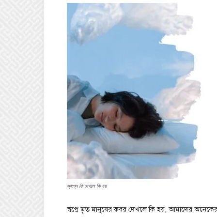
স্বপ্নে কি দেখলে কি হয়
স্বপ্নে মৃত মানুষের কবর দেখলে কি হয়, আমাদের অনেকে