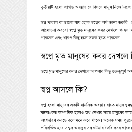
তৃতীয়টি হলো জাগ্রত অবস্থায় যে বিষয়ে মানুষ নিজে নিজে 
স্বপ্ন খারাপ বা ভালো যায় হোক স্বপ্নের অর্থ জানা জরু
আলোচনা করবো স্বপ্নে মৃত মানুষের কবর দেখলে কি হয় ব
পারবেন এবং খারপ কিছু হলে সতর্ক হতে পারবেন।
স্বপ্নে মৃত মানুষের কবর দেখলে 
স্বপ্নে মৃত মানুষের কবর দেখলে আপনার কিছু গুরুত্বপূর্ণ অস
স্বপ্ন আসলে কি?
স্বপ্ন হলো মানুষের একটি মানসিক অবস্থা। যাতে মানুষ ঘু
ঘটনাগুলো কাল্পনিক হলেও স্বপ্ন দেখার সময় মানুষের কাছে
অংশগ্রহণ করছে বলে মনে করে থাকে। অনেক সময় পুরনো অভ
পরিবর্তিত হয়ে সম্ভব অসম্ভব সব ঘটনার তৈরি করে থালে