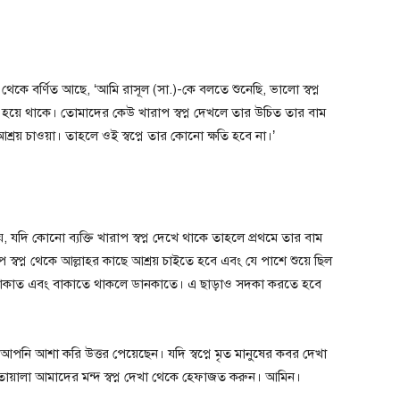
কে বর্ণিত আছে, ‘আমি রাসূল (সা.)-কে বলতে শুনেছি, ভালো স্বপ্ন
কে হয়ে থাকে। তোমাদের কেউ খারাপ স্বপ্ন দেখলে তার উচিত তার বাম
শ্রয় চাওয়া। তাহলে ওই স্বপ্নে তার কোনো ক্ষতি হবে না।’
ে, যদি কোনো ব্যক্তি খারাপ স্বপ্ন দেখে থাকে তাহলে প্রথমে তার বাম
 স্বপ্ন থেকে আল্লাহর কাছে আশ্রয় চাইতে হবে এবং যে পাশে শুয়ে ছিল
ে বাকাত এবং বাকাতে থাকলে ডানকাতে। এ ছাড়াও সদকা করতে হবে
কে আপনি আশা করি উত্তর পেয়েছেন। যদি স্বপ্নে মৃত মানুষের কবর দেখা
য়ালা আমাদের মন্দ স্বপ্ন দেখা থেকে হেফাজত করুন। আমিন।