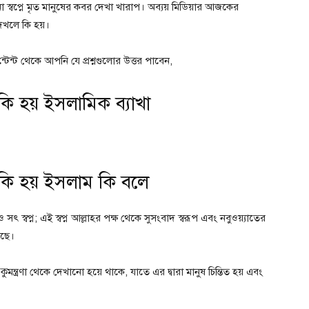
ো না স্বপ্নে মৃত মানুষের কবর দেখা খারাপ। অব্যয় মিডিয়ার আজকের
েখলে কি হয়।
্টেন্ট থেকে আপনি যে প্রশ্নগুলোর উত্তর পাবেন,
 কি হয় ইসলামিক ব্যাখা
ে কি হয় ইসলাম কি বলে
 সৎ স্বপ্ন; এই স্বপ্ন আল্লাহর পক্ষ থেকে সুসংবাদ স্বরূপ এবং নবুওয়্যাতের
েছে।
 কুমন্ত্রণা থেকে দেখানো হয়ে থাকে, যাতে এর দ্বারা মানুষ চিন্তিত হয় এবং