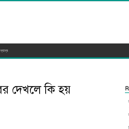
ন্যান্য
কবর দেখলে কি হয়
R
itter
WhatsApp