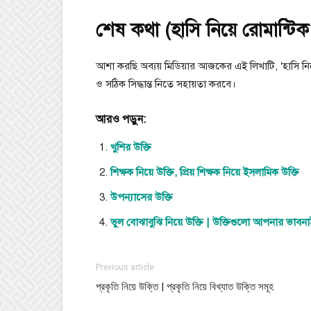
শেষ কথা (হাসি নিয়ে রোমান্টিক 
আশা করছি অব্যয় মিডিয়ার আজকের এই লিখাটি, ‘হাসি নিয
ও সঠিক সিদ্ধান্ত নিতে সহায়তা করবে।
আরও পড়ুন:
খুশির উক্তি
শিক্ষক নিয়ে উক্তি, প্রিয় শিক্ষক নিয়ে ইসলামিক উক্তি
উপন্যাসের উক্তি
ভুল বোঝাবুঝি নিয়ে উক্তি | উক্তিগুলো আপনার ভাবনা
Previous article
প্রকৃতি নিয়ে উক্তি | প্রকৃতি নিয়ে বিখ্যাত উক্তি সমূহ