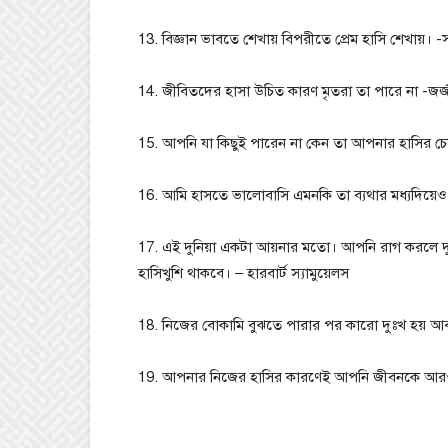
13. বিজ্ঞান ভাবতে শেখায় বিপরীতে প্রেম হাসি শেখায়। -
14. জীবিতদের হাসা উচিত কারণ মৃতরা তা পারে না -জর্
15. আপনি যা কিছুই পারেন না কেন তা আপনার হাসির চেয়ে গ
16. আমি হাসতে ভালোবাসি এমনকি তা ব্যথার মধ্যদিয়েও
17. এই দুনিয়া একটা আয়নার মতো। আপনি রাগ করলে দ
হাসিখুশি থাকবে। – হারবার্ট স্যামুয়েলস
18. নিজের বোকামি বুঝতে পারার পর কারো দুঃখ হয় আ
19. আপনার নিজের হাসির কারণেই আপনি জীবনকে আরও 