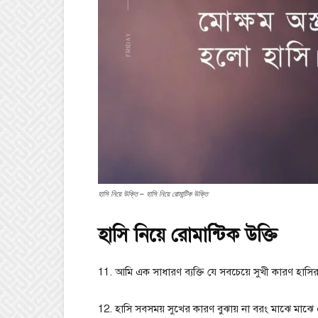
হাসি নিয়ে উক্তি – হাসি নিয়ে রোমান্টিক উক্তি
হাসি নিয়ে রোমান্টিক উক্তি
11. আমি এক সাধারণ ব্যক্তি যে সবচেয়ে সুখী কারণ হাসির
12. হাসি সবসময় সুখের কারণ বুঝায় না বরং মাঝে মাঝে