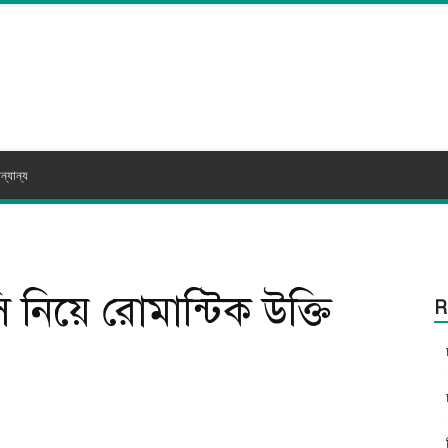
ন্যান্য
সি নিয়ে রোমান্টিক উক্তি
R
itter
WhatsApp