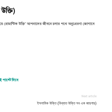
উক্তি)
়ে রোমান্টিক উক্তি’ আপনাদের জীবনে চলার পথে অনুপ্রেরণা জোগাবে
ই পাল্টে দিবে
Next article
ইসলামিক উক্তি (বিখ্যাত উক্তি সব এক জায়গায়)