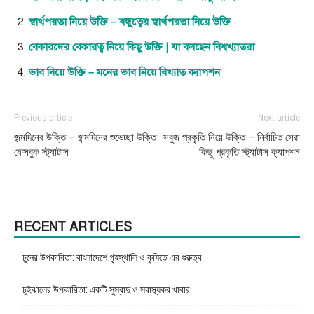
স্বার্থপরতা নিয়ে উক্তি – বন্ধুত্বের স্বার্থপরতা নিয়ে উক্তি
বেকারদের বেকারত্ব নিয়ে কিছু উক্তি | যা বলছেন বিশ্বখ্যাতরা
ভাব নিয়ে উক্তি – মনের ভাব নিয়ে বিখ্যাত ক্যাপশন
Previous article
Next article
জন্মদিনের উক্তি – জন্মদিনের শুভেচ্ছা উক্তি
সবুজ প্রকৃতি নিয়ে উক্তি – নির্বাচিত সেরা
ফেসবুক স্ট্যাটাস
কিছু প্রকৃতি স্ট্যাটাস ক্যাপশন
RECENT ARTICLES
চুনের উপকারিতা: বাংলাদেশে গৃহস্থালি ও কৃষিতে এর গুরুত্ব
চুইঝালের উপকারিতা: একটি সুস্বাদু ও স্বাস্থ্যকর খাবার