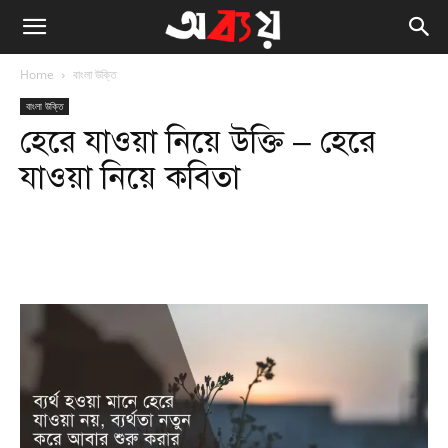
Home
বাংলা উক্তি
বাংলা উক্তি
হেরে যাওয়া নিয়ে উক্তি – হেরে
যাওয়া নিয়ে কবিতা
Facebook
Twitter
WhatsApp