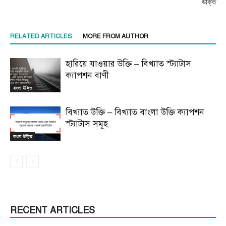
উক্তি
RELATED ARTICLES
MORE FROM AUTHOR
হারিয়ে যাওয়ার উক্তি – বিখ্যাত স্ট্যাটাস
ক্যাপশন বাণী
বাংলা উক্তি
বিখ্যাত উক্তি – বিখ্যাত বাংলা উক্তি ক্যাপশন
স্ট্যাটাস সমূহ
বাংলা উক্তি
RECENT ARTICLES