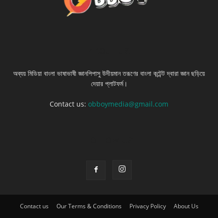
ABOUT US
অব্যয় মিডিয়া বাংলা ভাষাভাষী জ্ঞানপিপাসু উদীয়মান তরূণের বাংলা কন্টেন্ট দ্বারা জ্ঞান ছড়িয়ে
দেয়ার প্লাটফর্ম।
Contact us:
obboymedia@gmail.com
FOLLOW US
Contact us
Our Terms & Conditions
Privacy Policy
About Us