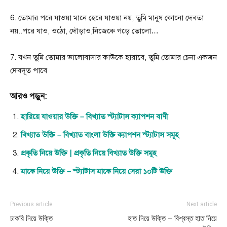
6. তোমার পরে যাওয়া মানে হেরে যাওয়া নয়, তুমি মানুষ কোনো দেবতা
নয়..পরে যাও, ওঠো, দৌড়াও,নিজেকে গড়ে তোলো…
7. যখন তুমি তোমার ভালোবাসার কাউকে হারাবে, তুমি তোমার চেনা একজন
দেবদূত পাবে
আরও পড়ুন:
হারিয়ে যাওয়ার উক্তি – বিখ্যাত স্ট্যাটাস ক্যাপশন বাণী
বিখ্যাত উক্তি – বিখ্যাত বাংলা উক্তি ক্যাপশন স্ট্যাটাস সমূহ
প্রকৃতি নিয়ে উক্তি | প্রকৃতি নিয়ে বিখ্যাত উক্তি সমূহ
মাকে নিয়ে উক্তি – স্ট্যাটাস মাকে নিয়ে সেরা ১০টি উক্তি
Previous article
Next article
চাকরি নিয়ে উক্তি
হাত নিয়ে উক্তি – বিশ্বস্ত হাত নিয়ে