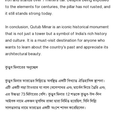
to the elements for centuries, the pillar has not rusted, and
it still stands strong today.
In conclusion, Qutub Minar is an iconic historical monument
that is not just a tower but a symbol of India’s rich history
and culture. It is a must-visit destination for anyone who
wants to learn about the country’s past and appreciate its
architectural beauty.
কুতুব মিনারের অনুচ্ছেদ
কুতুব মিনার ভারতের দিল্লিতে অবস্থিত একটি বিখ্যাত ঐতিহাসিক স্থাপনা।
এটি একটি লম্বা টাওয়ার যা লাল বেলেপাথর এবং মার্বেল দিয়ে তৈরি এবং
এর উচ্চতা 73 মিটারের বেশি। কুতুব মিনার 12 শতকে কুতুব-উদ-দিন
আইবক নামে একজন মুসলিম রাজা দ্বারা নির্মিত হয়েছিল, যিনি দিল্লি
সালতানাত নামে ভারতের একটি অংশে শাসন করেছিলেন।