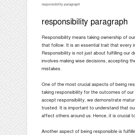
responsibility paragraph
responsibility paragraph
Responsibility means taking ownership of ou
that follow. It is an essential trait that ever
Responsibility is not just about fulfilling our
involves making wise decisions, accepting th
mistakes.
One of the most crucial aspects of being res
taking responsibility for the outcomes of ou
accept responsibility, we demonstrate maturi
trusted. It is important to understand that o
affect others around us. Hence, it is crucial 
Another aspect of being responsible is fulfill