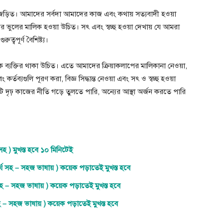
়াও জড়িত। আমাদের সর্বদা আমাদের কাজ এবং কথায় সত্যবাদী হওয়া
ভুলের মালিক হওয়া উচিত। সৎ এবং স্বচ্ছ হওয়া দেখায় যে আমরা
ুত্বপূর্ণ বৈশিষ্ট্য।
ত্যেক ব্যক্তির থাকা উচিত। এতে আমাদের ক্রিয়াকলাপের মালিকানা নেওয়া,
তব্যগুলি পূরণ করা, বিজ্ঞ সিদ্ধান্ত নেওয়া এবং সৎ ও স্বচ্ছ হওয়া
ি দৃঢ় কাজের নীতি গড়ে তুলতে পারি, অন্যের আস্থা অর্জন করতে পারি
) মুখস্ত হবে ১০ মিনিটেই
 সহ – সহজ ভাষায় ) কয়েক পড়াতেই মুখস্ত হবে
 – সহজ ভাষায় ) কয়েক পড়াতেই মুখস্ত হবে
 – সহজ ভাষায় ) কয়েক পড়াতেই মুখস্ত হবে