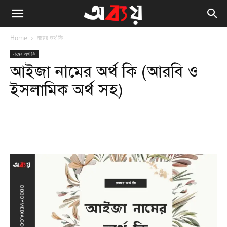
Home
নামের অর্থ কি
নামের অর্থ কি
আইজা নামের অর্থ কি (আরবি ও
ইসলামিক অর্থ সহ)
Facebook
Twitter
WhatsApp