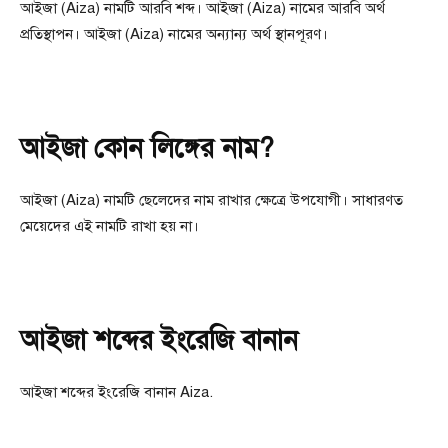
আইজা (Aiza) নামটি আরবি শব্দ। আইজা (Aiza) নামের আরবি অর্থ
প্রতিস্থাপন। আইজা (Aiza) নামের অন্যান্য অর্থ স্থানপূরণ।
আইজা কোন লিঙ্গের নাম?
আইজা (Aiza) নামটি ছেলেদের নাম রাখার ক্ষেত্রে উপযোগী। সাধারণত
মেয়েদের এই নামটি রাখা হয় না।
আইজা শব্দের ইংরেজি বানান
আইজা শব্দের ইংরেজি বানান Aiza.