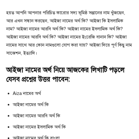
হয়ত আপনি আপনার পরিচিত কারোর সদ্য ভূমিষ্ঠ সন্তানের নাম খুঁজছেন,
আর এখন সন্ধান করছেন, আইজা নামের অর্থ কি? আইজা কি ইসলামিক
নাম? আইজা নামের আরবি অর্থ কি? আইজা নামের ইসলামিক অর্থ কি?
আইজা নামের আরবি অর্থ কি? আইজা নামের ইংরেজি বানান কি? আইজা
নামের সাথে আর কোন নামগুলো যোগ করা যায়? আইজা দিয়ে পূর্ণ কিছু নাম
সাজেশন, ইত্যাদি।
আইজা নামের অর্থ নিয়ে আজকের লিখাটি পড়লে
যেসব প্রশ্নের উত্তর পাবেন:
Aiza নামের অর্থ
আইজা নামের অর্থ কি
আইজা নামের আরবি অর্থ কি
আইজা নামের ইসলামিক অর্থ কি
আইজা নামের অর্থ কি বাংলা