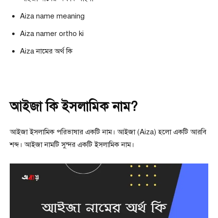
Aiza name meaning
Aiza namer ortho ki
Aiza নামের অর্থ কি
আইজা কি ইসলামিক নাম?
আইজা ইসলামিক পরিভাষার একটি নাম। আইজা (Aiza) হলো একটি আরবি
শব্দ। আইজা নামটি সুন্দর একটি ইসলামিক নাম।