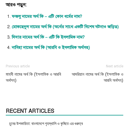
আরও পড়ুন:
ফজলু নামের অর্থ কি – এটি কোন ধর্মের নাম?
মোকছেদুল নামের অর্থ কি (অর্থের সাথে একটি বিশেষ ঘটনাও জড়িত)
দিদার নামের অর্থ কি – এটি কি ইসলামিক নাম?
নাবিহা নামের অর্থ কি (আরবি ও ইসলামিক অর্থসহ)
Previous article
Next article
মাহদী নামের অর্থ কি (ইসলামিক ও আরবি
আদরিয়ান নামের অর্থ কি (ইসলামিক ও
অর্থসহ)
আরবি অর্থসহ)
RECENT ARTICLES
চুনের উপকারিতা: বাংলাদেশে গৃহস্থালি ও কৃষিতে এর গুরুত্ব