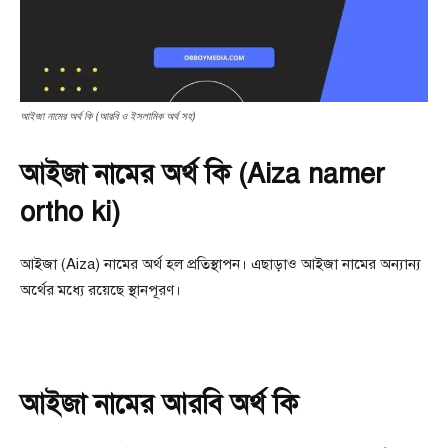
আইজা নামের অর্থ কি (আরবি ও ইসলামিক অর্থ সহ)
আইজা নামের অর্থ কি (Aiza namer
ortho ki)
আইজা (Aiza) নামের অর্থ হল প্রতিস্থাপন। এছাড়াও আইজা নামের অন্যান্য
অর্থের মধ্যে রয়েছে স্থানপূরণ।
আইজা নামের আরবি অর্থ কি