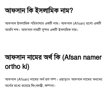
আফসান কি ইসলামিক নাম?
আফসান ইসলামিক পরিভাষার একটি নাম। আফসান (Afsan) হলো একটি
আরবি শব্দ। আফসান নামটি সুন্দর একটি ইসলামিক নাম।
আফসান নামের অর্থ কি (Afsan namer
ortho ki)
আফসান (Afsan) নামের অর্থ হল গল্প। এছাড়াও আফসান নামের অন্যান্য
অর্থের মধ্যে রয়েছে কিংবদন্তী, কল্পনা।