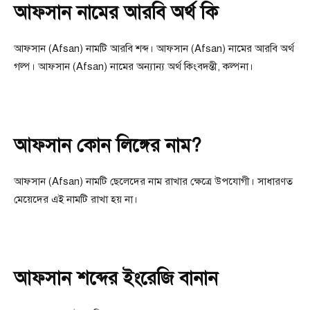
আফসান নামের আরবি অর্থ কি
আফসান (Afsan) নামটি আরবি শব্দ। আফসান (Afsan) নামের আরবি অর্থ
গল্প। আফসান (Afsan) নামের অন্যান্য অর্থ কিংবদন্তী, কল্পনা।
আফসান কোন লিঙ্গের নাম?
আফসান (Afsan) নামটি ছেলেদের নাম রাখার ক্ষেত্রে উপযোগী। সাধারণত
মেয়েদের এই নামটি রাখা হয় না।
আফসান শব্দের ইংরেজি বানান