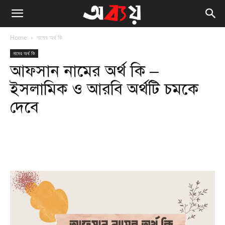
Home
নামের অর্থ কি
নামের অর্থ কি
আফসান নামের অর্থ কি –
ইসলামিক ও আরবি অর্থটি চমকে
দেবে
Facebook
Twitter
WhatsApp