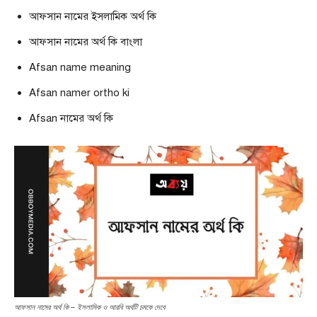
আফসান নামের ইসলামিক অর্থ কি
আফসান নামের অর্থ কি বাংলা
Afsan name meaning
Afsan namer ortho ki
Afsan নামের অর্থ কি
আফসান নামের অর্থ কি – ইসলামিক ও আরবি অর্থটি চমকে দেবে