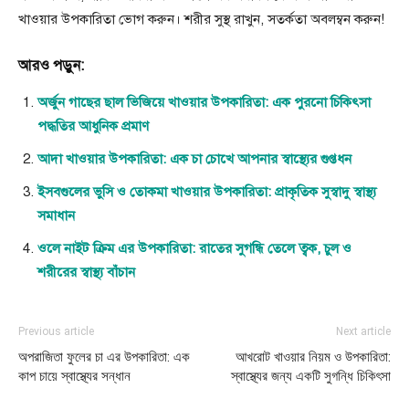
খাওয়ার উপকারিতা ভোগ করুন। শরীর সুস্থ রাখুন, সতর্কতা অবলম্বন করুন!
আরও পড়ুন:
অর্জুন গাছের ছাল ভিজিয়ে খাওয়ার উপকারিতা: এক পুরনো চিকিৎসা
পদ্ধতির আধুনিক প্রমাণ
আদা খাওয়ার উপকারিতা: এক চা চোখে আপনার স্বাস্থ্যের গুপ্তধন
ইসবগুলের ভুসি ও তোকমা খাওয়ার উপকারিতা: প্রাকৃতিক সুস্বাদু স্বাস্থ্য
সমাধান
ওলে নাইট ক্রিম এর উপকারিতা: রাতের সুগন্ধি তেলে ত্বক, চুল ও
শরীরের স্বাস্থ্য বাঁচান
Previous article
Next article
অপরাজিতা ফুলের চা এর উপকারিতা: এক
আখরোট খাওয়ার নিয়ম ও উপকারিতা:
কাপ চায়ে স্বাস্থ্যের সন্ধান
স্বাস্থ্যের জন্য একটি সুগন্ধি চিকিৎসা