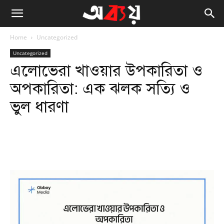
Home
Uncategorized
Uncategorized
এলোভেরা খাওয়ার উপকারিতা ও
অপকারিতা: এক ঝলক সত্যি ও
ভুল ধারণা
Facebook
Twitter
WhatsApp