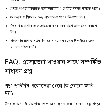
গেঁড়ো খাওয়া অতিরিক্ত হলে ডায়রিয়া ও পেটের সমস্যা ঘটাতে পারে।
গরোগ্রস্তা ও শিশুদের জন্য এলোভেরা খাওয়া নিরাপদ নয়।
ঔষধ খাওয়া থাকলে এলোভেরা ব্যবহারের আগে ডাক্তারের পরামর্শ
নিন।
সঠিক পরিমাণে ও সঠিক উপায়ে ব্যবহার করলে এটি শরীরের জন্য
অসাধারণ উপকারী।
FAQ: এলোভেরা খাওয়ার সাথে সম্পর্কিত
সাধারণ প্রশ্ন
প্রশ্ন: প্রতিদিন এলোভেরা খেলে কি কোনো ক্ষতি
হয়?
উত্তর: প্রতিদিন সীমিত পরিমাণে পাতা বা জুস খাওয়া নিরাপদ। কিন্তু গেঁড়ো