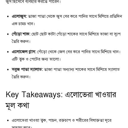
জুস হিসেবে ব্যবহার করতে পারেন।
এলোজুস:
তাজা পাতা থেকে জুস বের করে পানির সাথে মিশিয়ে প্রতিদিন
এক চামচ খান।
গেঁড়ো শাক:
ছোট ছোট কাটা গেঁড়ো শাকের সাথে মিশিয়ে ভাজা বা স্যুপ
তৈরি করুন।
এলোজেল গ্লাস:
গেঁড়ো থেকে জেল বের করে পানির সাথে মিশিয়ে খান।
এটি ত্বক ও পেটের জন্য ভালো।
সবুজ পাতা স্যালাড:
তাজা পাতা অন্যান্য শাকের সাথে মিশিয়ে স্যালাড
তৈরি করুন।
Key Takeaways: এলোভেরা খাওয়ার
মূল কথা
এলোভেরা খাওয়া ত্বক, পাচন, রক্তচাপ ও শরীরের বিষাক্ততা দূরে
সাহায্য করে।