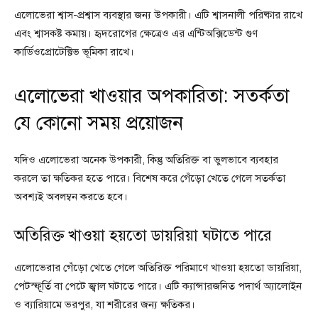
এলোভেরা শ্বাস-প্রশ্বাস ব্যবস্থার জন্য উপকারী। এটি শ্বাসনালী পরিষ্কার রাখে
এবং শ্বাসকষ্ট কমায়। হৃদরোগের ক্ষেত্রেও এর এন্টিঅক্সিডেন্ট গুণ
কার্ডিওপ্রোটেক্টিভ ভূমিকা রাখে।
এলোভেরা খাওয়ার অপকারিতা: সতর্কতা
যে কোনো সময় প্রয়োজন
যদিও এলোভেরা অনেক উপকারী, কিন্তু অতিরিক্ত বা ভুলভাবে ব্যবহার
করলে তা ক্ষতিকর হতে পারে। বিশেষ করে গেঁড়ো খেতে গেলে সতর্কতা
অবশ্যই অবলম্বন করতে হবে।
অতিরিক্ত খাওয়া হয়তো ডায়রিয়া ঘটাতে পারে
এলোভেরার গেঁড়ো খেতে গেলে অতিরিক্ত পরিমাণে খাওয়া হয়তো ডায়রিয়া,
পেটস্ফূর্তি বা পেটে জ্বাল ঘটাতে পারে। এটি ক্যান্সারজনিত পদার্থ অ্যালোইন
ও ব্যারিয়ামে ভরপুর, যা শরীরের জন্য ক্ষতিকর।