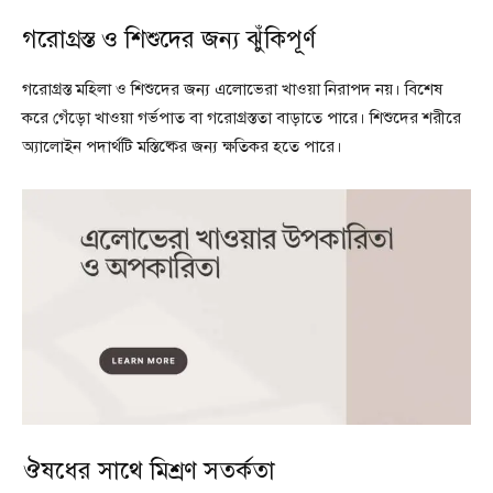
গরোগ্রস্ত ও শিশুদের জন্য ঝুঁকিপূর্ণ
গরোগ্রস্ত মহিলা ও শিশুদের জন্য এলোভেরা খাওয়া নিরাপদ নয়। বিশেষ
করে গেঁড়ো খাওয়া গর্ভপাত বা গরোগ্রস্ততা বাড়াতে পারে। শিশুদের শরীরে
অ্যালোইন পদার্থটি মস্তিষ্কের জন্য ক্ষতিকর হতে পারে।
ঔষধের সাথে মিশ্রণ সতর্কতা