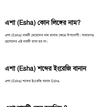
এশা (Esha) কোন লিঙ্গের নাম?
এশা (Esha) নামটি মেয়েদের নাম রাখার ক্ষেত্রে উপযোগী। সাধারণত
ছেলেদের এই নামটি রাখা হয় না।
এশা (Esha) শব্দের ইংরেজি বানান
এশা (Esha) শব্দের ইংরেজি বানান Esha.