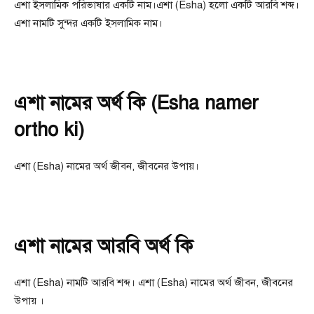
এশা ইসলামিক পরিভাষার একটি নাম।এশা (Esha) হলাে একটি আরবি শব্দ।
এশা নামটি সুন্দর একটি ইসলামিক নাম।
এশা নামের অর্থ কি (Esha namer
ortho ki)
এশা (Esha) নামের অর্থ জীবন, জীবনের উপায়।
এশা নামের আরবি অর্থ কি
এশা (Esha) নামটি আরবি শব্দ। এশা (Esha) নামের অর্থ জীবন, জীবনের
উপায় ।