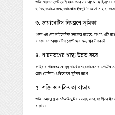
ওটস খাওয়া পেট বেশি সময় ধরে ভর থাকে। ফাইবারের কা
স্ন্যাকিং কমাতে এবং ক্যালোরি ইনপুট নিয়ন্ত্রণে সাহায্য কর
৩. ডায়াবেটিস নিয়ন্ত্রণে ভূমিকা
ওটস এর লো জাইসেমিক ইনডেক্স রয়েছে, অর্থাৎ এটি রক্তে শর
বাড়ায়, যা ডায়াবেটিস রোগীদের জন্য খুব উপকারী।
৪. পাচনতন্ত্রের স্বাস্থ্য উন্নত করে
ফাইবার পাচনতন্ত্রকে সুস্থ রাখে এবং কোলেস বা পেটের সম
রোগ (হার্নিয়া) প্রতিরোধে ভূমিকা রাখে।
৫. শক্তি ও সক্রিয়তা বাড়ায়
ওটস কমপ্লেক্স কার্বোহাইড্রেট সরবরাহ করে, যা ধীরে ধীরে শক
বাড়ায়।