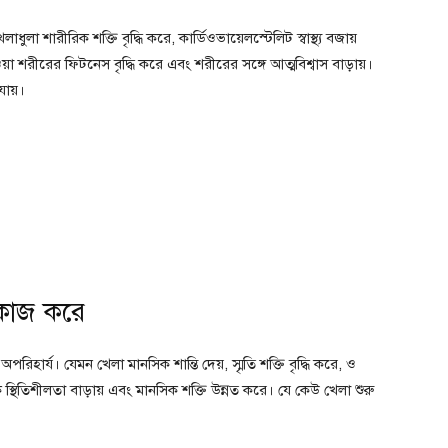
ুলা শারীরিক শক্তি বৃদ্ধি করে, কার্ডিওভায়েলস্টেলিট স্বাস্থ্য বজায়
েওয়া শরীরের ফিটনেস বৃদ্ধি করে এবং শরীরের সঙ্গে আত্মবিশ্বাস বাড়ায়।
ায়।
 কাজ করে
পরিহার্য। যেমন খেলা মানসিক শান্তি দেয়, স্মৃতি শক্তি বৃদ্ধি করে, ও
্থিতিশীলতা বাড়ায় এবং মানসিক শক্তি উন্নত করে। যে কেউ খেলা শুরু