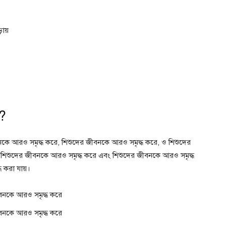
ায়
ে?
বনকে আরও সমৃদ্ধ করে, শিশুদের জীবনকে আরও সমৃদ্ধ করে, ও শিশুদের
 শিশুদের জীবনকে আরও সমৃদ্ধ করে এবং শিশুদের জীবনকে আরও সমৃদ্ধ
 করা যায়।
বনকে আরও সমৃদ্ধ করে
বনকে আরও সমৃদ্ধ করে