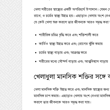
খেলা শরীরের স্বাস্থ্যের একটি অপরিহার্য উপাদান। যেমন খেলাধ
রাখে, ও চর্মের স্বাস্থ্য উন্নত হয়। এছাড়াও খেলায় অংশ ন
যে কেউ খেলা শুরু করলে তার জীবনকে আরও সমৃদ্ধ করা য
শারীরিক চরিত্র বৃদ্ধি করে এবং শক্তিশালী করে
কার্ডিও স্বাস্থ্য উন্নত করে এবং রোগের ঝুঁকি কমায়
চর্মের স্বাস্থ্য বাড়ায় এবং আক্রান্ত করে
শরীরের মধ্যে সৌন্দর্য বাড়ায় এবং আত্মবিশ্বাস বাড়ায়
খেলাধুলা মানসিক শক্তির সঙ্গে
খেলা মানসিক শক্তি উন্নত করে এবং মানসিক স্বাস্থ্যের জন্য অ
মানসিক চাপ কমায়। এছাড়াও খেলায় অংশ নেওয়া মানসিক স
করলে তার জীবনকে আরও সমৃদ্ধ করা যায়।