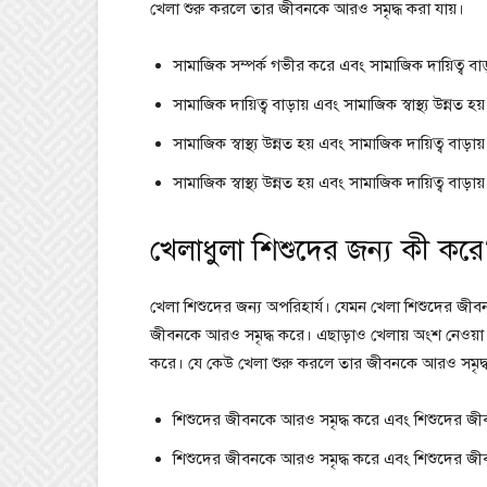
খেলা শুরু করলে তার জীবনকে আরও সমৃদ্ধ করা যায়।
সামাজিক সম্পর্ক গভীর করে এবং সামাজিক দায়িত্ব বাড়
সামাজিক দায়িত্ব বাড়ায় এবং সামাজিক স্বাস্থ্য উন্নত হয়
সামাজিক স্বাস্থ্য উন্নত হয় এবং সামাজিক দায়িত্ব বাড়ায়
সামাজিক স্বাস্থ্য উন্নত হয় এবং সামাজিক দায়িত্ব বাড়ায়
খেলাধুলা শিশুদের জন্য কী কর
খেলা শিশুদের জন্য অপরিহার্য। যেমন খেলা শিশুদের জী
জীবনকে আরও সমৃদ্ধ করে। এছাড়াও খেলায় অংশ নেওয়া
করে। যে কেউ খেলা শুরু করলে তার জীবনকে আরও সমৃদ্ধ
শিশুদের জীবনকে আরও সমৃদ্ধ করে এবং শিশুদের জী
শিশুদের জীবনকে আরও সমৃদ্ধ করে এবং শিশুদের জী