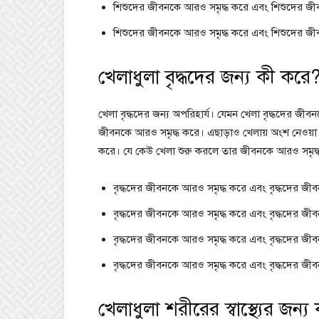
শিশুদের জীবনকে আরও সমৃদ্ধ করে এবং শিশুদের জী
শিশুদের জীবনকে আরও সমৃদ্ধ করে এবং শিশুদের জী
খেলাধুলা বৃদ্ধদের জন্য কী করে
খেলা বৃদ্ধদের জন্য অপরিহার্য। যেমন খেলা বৃদ্ধদের জীব
জীবনকে আরও সমৃদ্ধ করে। এছাড়াও খেলায় অংশ নেওয়া 
করে। যে কেউ খেলা শুরু করলে তার জীবনকে আরও সমৃদ্ধ
বৃদ্ধদের জীবনকে আরও সমৃদ্ধ করে এবং বৃদ্ধদের জী
বৃদ্ধদের জীবনকে আরও সমৃদ্ধ করে এবং বৃদ্ধদের জী
বৃদ্ধদের জীবনকে আরও সমৃদ্ধ করে এবং বৃদ্ধদের জী
বৃদ্ধদের জীবনকে আরও সমৃদ্ধ করে এবং বৃদ্ধদের জী
খেলাধুলা শরীরের স্বাস্থ্যের জন্