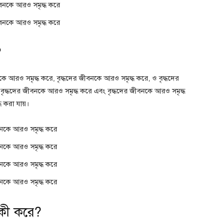
বনকে আরও সমৃদ্ধ করে
বনকে আরও সমৃদ্ধ করে
?
নকে আরও সমৃদ্ধ করে, বৃদ্ধদের জীবনকে আরও সমৃদ্ধ করে, ও বৃদ্ধদের
বৃদ্ধদের জীবনকে আরও সমৃদ্ধ করে এবং বৃদ্ধদের জীবনকে আরও সমৃদ্ধ
 করা যায়।
বনকে আরও সমৃদ্ধ করে
বনকে আরও সমৃদ্ধ করে
বনকে আরও সমৃদ্ধ করে
বনকে আরও সমৃদ্ধ করে
য কী করে?