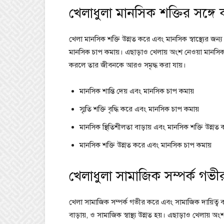
খেলাধুলা মানসিক শক্তির সঙ্গে
খেলা মানসিক শক্তি উন্নত করে এবং মানসিক স্বাস্থ্যের জন্য অ
মানসিক চাপ কমায়। এছাড়াও খেলায় অংশ নেওয়া মানসিক স
করলে তার জীবনকে আরও সমৃদ্ধ করা যায়।
মানসিক শান্তি দেয় এবং মানসিক চাপ কমায়
স্মৃতি শক্তি বৃদ্ধি করে এবং মানসিক চাপ কমায়
মানসিক স্থিতিশীলতা বাড়ায় এবং মানসিক শক্তি উন্নত
মানসিক শক্তি উন্নত করে এবং মানসিক চাপ কমায়
খেলাধুলা সামাজিক সম্পর্ক গভী
খেলা সামাজিক সম্পর্ক গভীর করে এবং সামাজিক দায়িত্ব ব
বাড়ায়, ও সামাজিক স্বাস্থ্য উন্নত হয়। এছাড়াও খেলায় অং