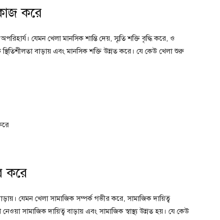
 কাজ করে
পরিহার্য। যেমন খেলা মানসিক শান্তি দেয়, স্মৃতি শক্তি বৃদ্ধি করে, ও
্থিতিশীলতা বাড়ায় এবং মানসিক শক্তি উন্নত করে। যে কেউ খেলা শুরু
 করে
র করে
াড়ায়। যেমন খেলা সামাজিক সম্পর্ক গভীর করে, সামাজিক দায়িত্ব
শ নেওয়া সামাজিক দায়িত্ব বাড়ায় এবং সামাজিক স্বাস্থ্য উন্নত হয়। যে কেউ