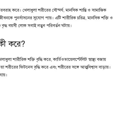
াহ করে। খেলাধুলা শরীরের সৌন্দর্য, মানসিক শান্তি ও সামাজিক
বনকে পুনর্বাসনের সুযোগ পায়। এটি শারীরিক চরিত্র, মানসিক শক্তি ও
 বৃদ্ধ বয়সী লোক সবাই নতুন পরিবর্তন ঘটায়।
য কী করে?
ুলা শারীরিক শক্তি বৃদ্ধি করে, কার্ডিওভায়েলস্টেলিট স্বাস্থ্য বজায়
েওয়া শরীরের ফিটনেস বৃদ্ধি করে এবং শরীরের সঙ্গে আত্মবিশ্বাস বাড়ায়।
ায়।