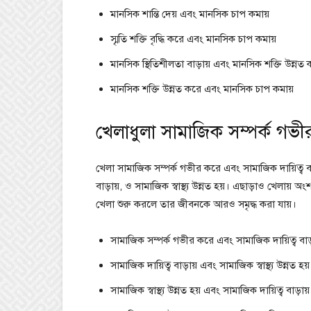
মানসিক শান্তি দেয় এবং মানসিক চাপ কমায়
স্মৃতি শক্তি বৃদ্ধি করে এবং মানসিক চাপ কমায়
মানসিক স্থিতিশীলতা বাড়ায় এবং মানসিক শক্তি উন্নত
মানসিক শক্তি উন্নত করে এবং মানসিক চাপ কমায়
খেলাধুলা সামাজিক সম্পর্ক গভী
খেলা সামাজিক সম্পর্ক গভীর করে এবং সামাজিক দায়িত্ব ব
বাড়ায়, ও সামাজিক স্বাস্থ্য উন্নত হয়। এছাড়াও খেলায় অং
খেলা শুরু করলে তার জীবনকে আরও সমৃদ্ধ করা যায়।
সামাজিক সম্পর্ক গভীর করে এবং সামাজিক দায়িত্ব বাড়
সামাজিক দায়িত্ব বাড়ায় এবং সামাজিক স্বাস্থ্য উন্নত হয়
সামাজিক স্বাস্থ্য উন্নত হয় এবং সামাজিক দায়িত্ব বাড়ায়