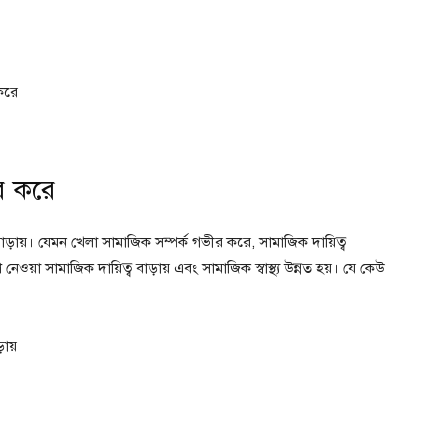
 করে
র করে
াড়ায়। যেমন খেলা সামাজিক সম্পর্ক গভীর করে, সামাজিক দায়িত্ব
শ নেওয়া সামাজিক দায়িত্ব বাড়ায় এবং সামাজিক স্বাস্থ্য উন্নত হয়। যে কেউ
ায়