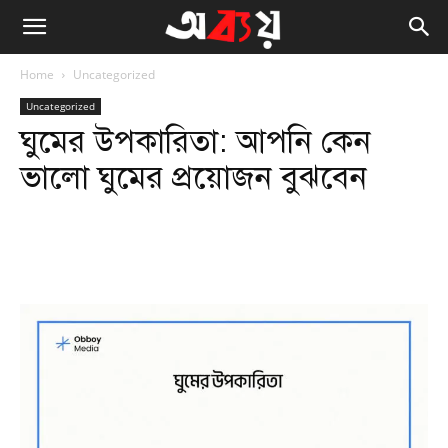
Home
Uncategorized
Uncategorized
ঘুমের উপকারিতা: আপনি কেন
ভালো ঘুমের প্রয়োজন বুঝবেন
Facebook
Twitter
WhatsApp