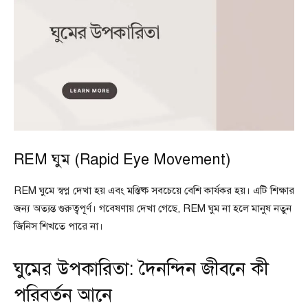
REM ঘুম (Rapid Eye Movement)
REM ঘুমে স্বপ্ন দেখা হয় এবং মস্তিষ্ক সবচেয়ে বেশি কার্যকর হয়। এটি শিক্ষার
জন্য অত্যন্ত গুরুত্বপূর্ণ। গবেষণায় দেখা গেছে, REM ঘুম না হলে মানুষ নতুন
জিনিস শিখতে পারে না।
ঘুমের উপকারিতা: দৈনন্দিন জীবনে কী
পরিবর্তন আনে