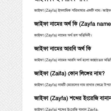
জাইফা (Zayfa) ইসলামিক পরিভাষার একটি নাম। জাইফা
জাইফা নামের অর্থ কি (Zayfa nam
জাইফা (Zayfa) নামের অর্থ হল অতিথিনী।
জাইফা নামের আরবি অর্থ কি
জাইফা (Zayfa) নামের আরবি অর্থ হলো জান্নাতের অতি
জাইফা (Zaifa) কোন লিঙ্গের নাম?
জাইফা (Zayfa) নামটি মেয়েদের নাম রাখার ক্ষেত্রে উ
জাইফা (Zayfa) শব্দের ইংরেজি বানা
জাইফা (Zayfa) শব্দের ইংরেজি বানান Zayfa.