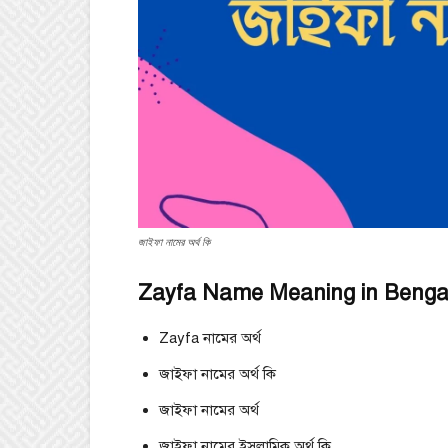
জাইফা নামের অর্থ কি
Zayfa Name Meaning in Bengal
Zayfa নামের অর্থ
জাইফা নামের অর্থ কি
জাইফা নামের অর্থ
জাইফা নামের ইসলামিক অর্থ কি