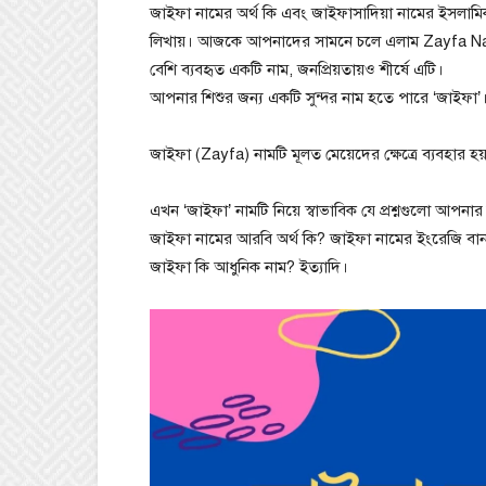
জাইফা নামের অর্থ কি এবং জাইফাসাদিয়া নামের ইসলামি
লিখায়। আজকে আপনাদের সামনে চলে এলাম Zayfa Nam
বেশি ব্যবহৃত একটি নাম, জনপ্রিয়তায়ও শীর্ষে এটি।
আপনার শিশুর জন্য একটি সুন্দর নাম হতে পারে ‘জাইফা’
জাইফা (Zayfa) নামটি মূলত মেয়েদের ক্ষেত্রে ব্যবহার 
এখন ‘জাইফা’ নামটি নিয়ে স্বাভাবিক যে প্রশ্নগুলো আপ
জাইফা নামের আরবি অর্থ কি? জাইফা নামের ইংরেজি ব
জাইফা কি আধুনিক নাম? ইত্যাদি।