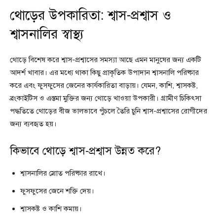
থোড়ের উপকারিতা: শ্বাস-প্রশ্বাস ও
শ্বাসনালির স্বাস্থ্য
থোড়ে বিশেষ করে শ্বাস-প্রশ্বাসের সমস্যা আছে এমন মানুষের জন্য একটি
আদর্শ খাবার। এর মধ্যে থাকা কিছু প্রাকৃতিক উপাদান শ্বাসনালি পরিষ্কার
করে এবং ফুসফুসের জেনের কার্যকারিতা বাড়ায়। যেমন, কাশি, শ্বাসকষ্ট,
ব্রংকাইটিস ও এস্তমা মুক্তির জন্য থোড়ে খাওয়া উপকারী। গ্রামীণ চিকিৎসা
পদ্ধতিতে থোড়ের বীজ ভালভাবে পুঁচলে তৈরি চুনি শ্বাস-প্রশ্বাসের রোগীদের
জন্য ব্যবহৃত হয়।
কিভাবে থোড়ে শ্বাস-প্রশ্বাস উন্নত করে?
শ্বাসনালির স্রোত পরিষ্কার রাখে।
ফুসফুসের জেনে শক্তি দেয়।
শ্বাসকষ্ট ও কাশি কমায়।