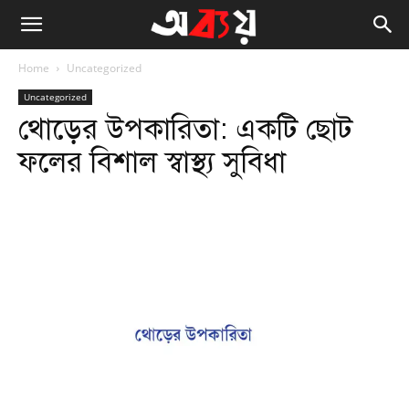
Home
Uncategorized
Uncategorized
থোড়ের উপকারিতা: একটি ছোট
ফলের বিশাল স্বাস্থ্য সুবিধা
Facebook
Twitter
WhatsApp