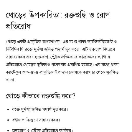
থোড়ের উপকারিতা: রক্তশুদ্ধি ও রোগ
প্রতিরোধ
থোড়ে একটি প্রাকৃতিক রক্তশোধক। এর মধ্যে থাকা অ্যান্টিঅক্সিডেন্ট ও
ভিটামিন সি রক্তে দুর্দশা জনিত পদার্থ দূর করে। এটি রক্তচাপ নিয়ন্ত্রণে
সাহায্য করে এবং হৃদরোগ, স্ট্রোক প্রতিরোধে কাজ করে। ক্যান্সার
প্রতিরোধে থোড়ের ভূমিকাও গবেষণায় প্রমাণিত হয়েছে। এর মধ্যে থাকা
ক্যাটেকুল ও অন্যান্য প্রাকৃতিক উপাদান কোষকে ক্যান্সার থেকে সুরক্ষিত
রাখে।
থোড়ে কীভাবে রক্তশুদ্ধি করে?
রক্তে দুর্দশা জনিত পদার্থ দূর করে।
রক্তচাপ নিয়ন্ত্রণে সাহায্য করে।
হৃদরোগ ও স্ট্রোক প্রতিরোধে কার্যকর।