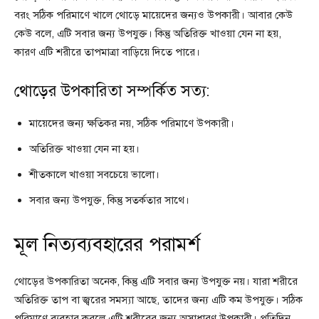
বরং সঠিক পরিমাণে খালে থোড়ে মায়েদের জন্যও উপকারী। আবার কেউ
কেউ বলে, এটি সবার জন্য উপযুক্ত। কিন্তু অতিরিক্ত খাওয়া যেন না হয়,
কারণ এটি শরীরে তাপমাত্রা বাড়িয়ে দিতে পারে।
থোড়ের উপকারিতা সম্পর্কিত সত্য:
মায়েদের জন্য ক্ষতিকর নয়, সঠিক পরিমাণে উপকারী।
অতিরিক্ত খাওয়া যেন না হয়।
শীতকালে খাওয়া সবচেয়ে ভালো।
সবার জন্য উপযুক্ত, কিন্তু সতর্কতার সাথে।
মূল নিত্যব্যবহারের পরামর্শ
থোড়ের উপকারিতা অনেক, কিন্তু এটি সবার জন্য উপযুক্ত নয়। যারা শরীরে
অতিরিক্ত তাপ বা জ্বরের সমস্যা আছে, তাদের জন্য এটি কম উপযুক্ত। সঠিক
পরিমাণে ব্যবহার করলে এটি শরীরের জন্য অসাধারণ উপকারী। প্রতিদিন