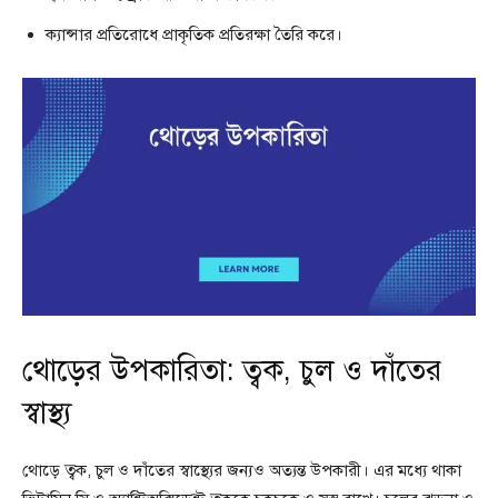
ক্যান্সার প্রতিরোধে প্রাকৃতিক প্রতিরক্ষা তৈরি করে।
থোড়ের উপকারিতা: ত্বক, চুল ও দাঁতের
স্বাস্থ্য
থোড়ে ত্বক, চুল ও দাঁতের স্বাস্থ্যের জন্যও অত্যন্ত উপকারী। এর মধ্যে থাকা