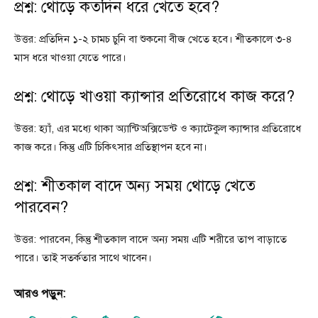
প্রশ্ন: থোড়ে কতদিন ধরে খেতে হবে?
উত্তর: প্রতিদিন ১-২ চামচ চুনি বা শুকনো বীজ খেতে হবে। শীতকালে ৩-৪
মাস ধরে খাওয়া যেতে পারে।
প্রশ্ন: থোড়ে খাওয়া ক্যান্সার প্রতিরোধে কাজ করে?
উত্তর: হ্যাঁ, এর মধ্যে থাকা অ্যান্টিঅক্সিডেন্ট ও ক্যাটেকুল ক্যান্সার প্রতিরোধে
কাজ করে। কিন্তু এটি চিকিৎসার প্রতিস্থাপন হবে না।
প্রশ্ন: শীতকাল বাদে অন্য সময় থোড়ে খেতে
পারবেন?
উত্তর: পারবেন, কিন্তু শীতকাল বাদে অন্য সময় এটি শরীরে তাপ বাড়াতে
পারে। তাই সতর্কতার সাথে খাবেন।
আরও পড়ুন: