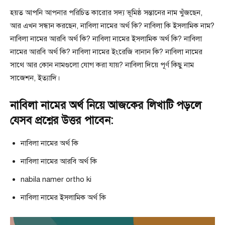
হয়ত আপনি আপনার পরিচিত কারোর সদ্য ভূমিষ্ঠ সন্তানের নাম খুঁজছেন,
আর এখন সন্ধান করছেন, নাবিলা নামের অর্থ কি? নাবিলা কি ইসলামিক নাম?
নাবিলা নামের আরবি অর্থ কি? নাবিলা নামের ইসলামিক অর্থ কি? নাবিলা
নামের আরবি অর্থ কি? নাবিলা নামের ইংরেজি বানান কি? নাবিলা নামের
সাথে আর কোন নামগুলো যোগ করা যায়? নাবিলা দিয়ে পূর্ণ কিছু নাম
সাজেশন, ইত্যাদি।
নাবিলা নামের অর্থ নিয়ে আজকের লিখাটি পড়লে
যেসব প্রশ্নের উত্তর পাবেন:
নাবিলা নামের অর্থ কি
নাবিলা নামের আরবি অর্থ কি
nabila namer ortho ki
নাবিলা নামের ইসলামিক অর্থ কি