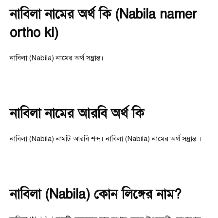
নাবিলা নামের অর্থ কি (Nabila namer
ortho ki)
নাবিলা (Nabila) নামের অর্থ সম্ভ্রান্ত।
নাবিলা নামের আরবি অর্থ কি
নাবিলা (Nabila) নামটি আরবি শব্দ। নাবিলা (Nabila) নামের অর্থ সম্ভ্রান্ত ।
নাবিলা (Nabila) কোন লিঙ্গের নাম?