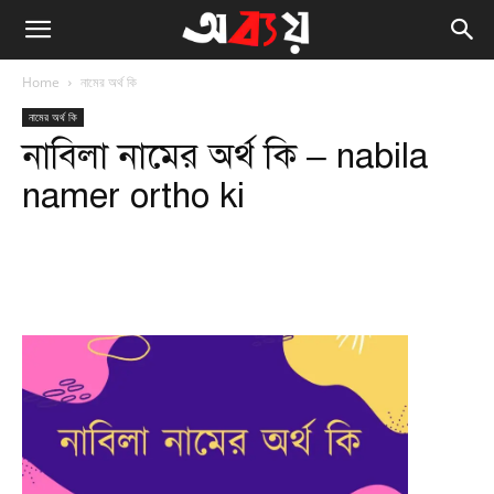
Home
নামের অর্থ কি
নামের অর্থ কি
নাবিলা নামের অর্থ কি – nabila
namer ortho ki
Facebook
Twitter
WhatsApp