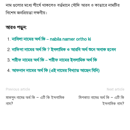
নাম গুলোর মধ্যে শীর্ষে থাকলেও বর্তমানে সৌদি আরব ও কাতারে নামটির
বিশেষ জনপ্রিয়তা লক্ষণীয়।
আরও পড়ুন:
নাবিলা নামের অর্থ কি – nabila namer ortho ki
নাফিসা নামের অর্থ কি ? ইসলামিক ও আরবি অর্থ শুনে অবাক হবেন
শরীফ নামের অর্থ কি – শরীফ নামের ইসলামিক অর্থ কি
আফনান নামের অর্থ কি (এই নামের বিখ্যাত আছেন যিনি)
Previous article
Next article
মাকসুদ নামের অর্থ কি – এটি কি ইসলামিক
মিশকাত নামের অর্থ কি – এটি কি
নাম?
ইসলামিক নাম?