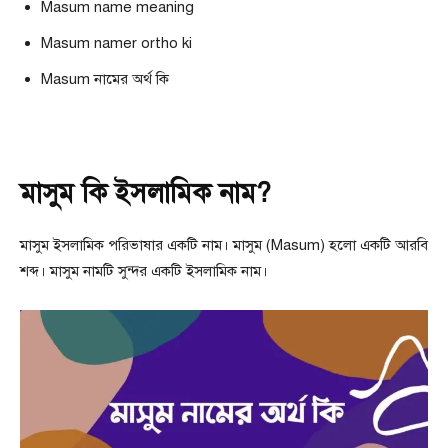
Masum name meaning
Masum namer ortho ki
Masum নামের অর্থ কি
মাসুম কি ইসলামিক নাম?
মাসুম ইসলামিক পরিভাষার একটি নাম। মাসুম (Masum) হলো একটি আরবি
শব্দ। মাসুম নামটি সুন্দর একটি ইসলামিক নাম।