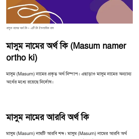
মাসুম নামের অর্থ কি – এটি কি ইসলামিক নাম
মাসুম নামের অর্থ কি (Masum namer
ortho ki)
মাসুম (Masum) নামের প্রকৃত অর্থ নিষ্পাপ। এছাড়াও মাসুম নামের অন্যান্য
অর্থের মধ্যে রয়েছে নির্দোষ।
মাসুম নামের আরবি অর্থ কি
মাসুম (Masum) নামটি আরবি শব্দ। মাসুম (Masum) নামের আরবি অর্থ