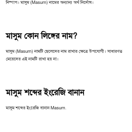
নিষ্পাপ। মাসুম (Masum) নামের অন্যান্য অর্থ নির্দোষ।
মাসুম কোন লিঙ্গের নাম?
মাসুম (Masum) নামটি ছেলেদের নাম রাখার ক্ষেত্রে উপযোগী। সাধারণত
মেয়েদের এই নামটি রাখা হয় না।
মাসুম শব্দের ইংরেজি বানান
মাসুম শব্দের ইংরেজি বানান Masum.