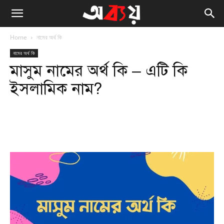
Home
নামের অর্থ কি
নামের অর্থ কি
মাসুম নামের অর্থ কি – এটি কি
ইসলামিক নাম?
Facebook
Twitter
WhatsApp