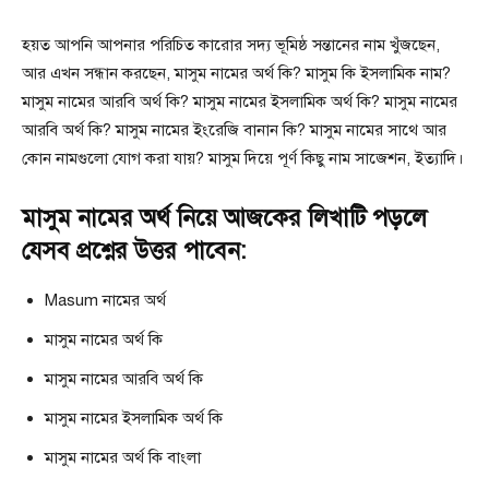
হয়ত আপনি আপনার পরিচিত কারোর সদ্য ভূমিষ্ঠ সন্তানের নাম খুঁজছেন,
আর এখন সন্ধান করছেন, মাসুম নামের অর্থ কি? মাসুম কি ইসলামিক নাম?
মাসুম নামের আরবি অর্থ কি? মাসুম নামের ইসলামিক অর্থ কি? মাসুম নামের
আরবি অর্থ কি? মাসুম নামের ইংরেজি বানান কি? মাসুম নামের সাথে আর
কোন নামগুলো যোগ করা যায়? মাসুম দিয়ে পূর্ণ কিছু নাম সাজেশন, ইত্যাদি।
মাসুম নামের অর্থ নিয়ে আজকের লিখাটি পড়লে
যেসব প্রশ্নের উত্তর পাবেন:
Masum নামের অর্থ
মাসুম নামের অর্থ কি
মাসুম নামের আরবি অর্থ কি
মাসুম নামের ইসলামিক অর্থ কি
মাসুম নামের অর্থ কি বাংলা