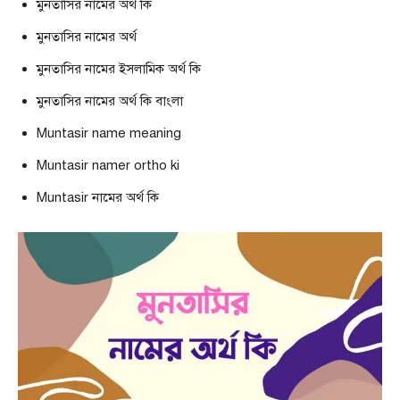
মুনতাসির নামের অর্থ কি
মুনতাসির নামের অর্থ
মুনতাসির নামের ইসলামিক অর্থ কি
মুনতাসির নামের অর্থ কি বাংলা
Muntasir name meaning
Muntasir namer ortho ki
Muntasir নামের অর্থ কি