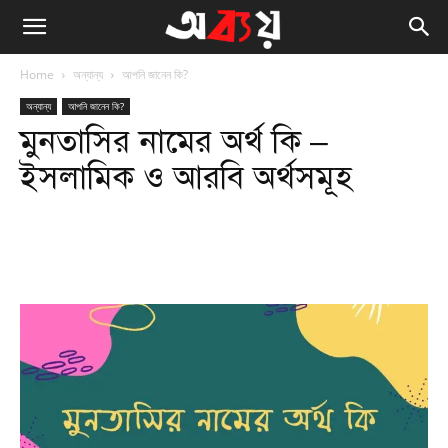
Home
অন্যান্য
আপনি জানেন কি?
অন্যান্য
আপনি জানেন কি?
মুনতাসির নামের অর্থ কি –
ইসলামিক ও আরবি অর্থসমূহ
Facebook
Twitter
WhatsApp