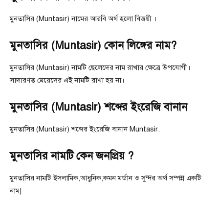
মুনতাসির (Muntasir) নামের আরবি অর্থ হলো বিজয়ী ।
মুনতাসির (Muntasir) কোন লিঙ্গের নাম?
মুনতাসির (Muntasir) নামটি ছেলেদের নাম রাখার ক্ষেত্রে উপযোগী।
সাদারণত মেয়েদের এই নামটি রাখা হয় না।
মুনতাসির (Muntasir) শব্দের ইংরেজি বানান
মুনতাসির (Muntasir) শব্দের ইংরেজি বানান Muntasir.
মুনতাসির নামটি কেন জনপ্রিয় ?
মুনতাসির নামটি ইসলামিক,আধুনিক,কমন মর্ডান ও সুন্দর অর্থ সম্পন্ন একটি
নাম|