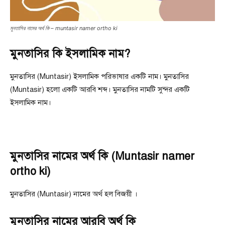
মুনতাসির নামের অর্থ কি – muntasir namer ortho ki
মুনতাসির কি ইসলামিক নাম?
মুনতাসির (Muntasir) ইসলামিক পরিভাষার একটি নাম। মুনতাসির
(Muntasir) হলাে একটি আরবি শব্দ। মুনতাসির নামটি সুন্দর একটি
ইসলামিক নাম।
মুনতাসির নামের অর্থ কি (Muntasir namer
ortho ki)
মুনতাসির (Muntasir) নামের অর্থ হল বিজয়ী ।
মুনতাসির নামের আরবি অর্থ কি