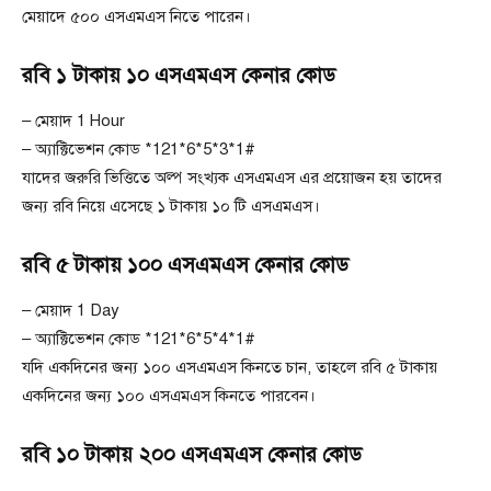
মেয়াদে ৫০০ এসএমএস নিতে পারেন।
রবি ১ টাকায় ১০ এসএমএস কেনার কোড
– মেয়াদ 1 Hour
– অ্যাক্টিভেশন কোড *121*6*5*3*1#
যাদের জরুরি ভিত্তিতে অল্প সংখ্যক এসএমএস এর প্রয়োজন হয় তাদের
জন্য রবি নিয়ে এসেছে ১ টাকায় ১০ টি এসএমএস।
রবি ৫ টাকায় ১০০ এসএমএস কেনার কোড
– মেয়াদ 1 Day
– অ্যাক্টিভেশন কোড *121*6*5*4*1#
যদি একদিনের জন্য ১০০ এসএমএস কিনতে চান, তাহলে রবি ৫ টাকায়
একদিনের জন্য ১০০ এসএমএস কিনতে পারবেন।
রবি ১০ টাকায় ২০০ এসএমএস কেনার কোড