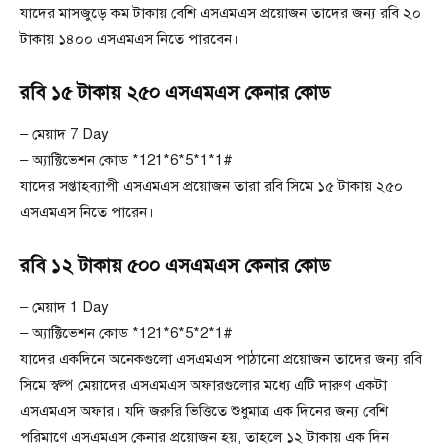
যাদের মাসজুড়ে কম টাকায় বেশি এসএমএস প্রয়োজন তাদের জন্য রবি ২০
টাকায় ১৪০০ এসএমএস নিতে পারবেন।
রবি ১৫ টাকায় ২৫০ এসএমএস কেনার কোড
– মেয়াদ 7 Day
– অ্যাক্টিভেশন কোড *121*6*5*1*1#
যাদের সপ্তাহব্যাপী এসএমএস প্রয়োজন তারা রবি সিমে ১৫ টাকায় ২৫০
এসএমএস নিতে পারেন।
রবি ১২ টাকায় ৫০০ এসএমএস কেনার কোড
– মেয়াদ 1 Day
– অ্যাক্টিভেশন কোড *121*6*5*2*1#
যাদের একদিনে অনেকগুলো এসএমএস পাঠানো প্রয়োজন তাদের জন্য রবি
সিমে স্বল্প মেয়াদের এসএমএস অফারগুলোর মধ্যে এটি দারুণ একটা
এসএমএস অফার। যদি জরুরি ভিত্তিতে শুধুমাত্র এক দিনের জন্য বেশি
পরিমাণে এসএমএস কেনার প্রয়োজন হয়, তাহলে ১২ টাকায় এক দিন