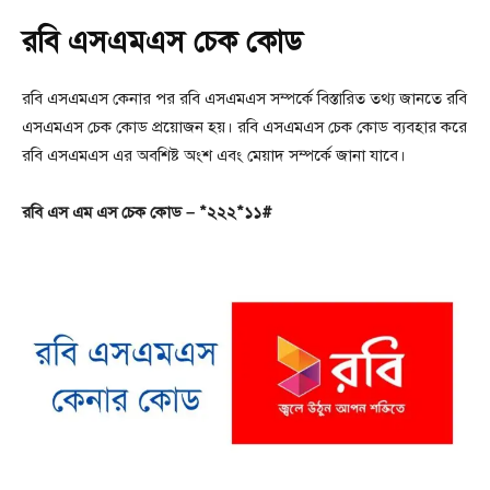
রবি এসএমএস চেক কোড
রবি এসএমএস কেনার পর রবি এসএমএস সম্পর্কে বিস্তারিত তথ্য জানতে রবি
এসএমএস চেক কোড প্রয়োজন হয়। রবি এসএমএস চেক কোড ব্যবহার করে
রবি এসএমএস এর অবশিষ্ট অংশ এবং মেয়াদ সম্পর্কে জানা যাবে।
রবি এস এম এস চেক কোড – *২২২*১১#