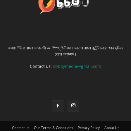
ABOUT US
অব্যয় মিডিয়া বাংলা ভাষাভাষী জ্ঞানপিপাসু উদীয়মান তরূণের বাংলা কন্টেন্ট দ্বারা জ্ঞান ছড়িয়ে
দেয়ার প্লাটফর্ম।
Contact us:
obboymedia@gmail.com
FOLLOW US
Contact us
Our Terms & Conditions
Privacy Policy
About Us