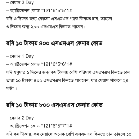
– মেয়াদ 3 Day
– অ্যাক্টিভেশন কোড *121*6*5*5*1#
যদি ৩ দিনের জন্য কোনো এসএমএস প্যাক কিনতে চান, তাহলে
৩ দিনের জন্য ২০০ এসএমএস কিনতে পারেন।
রবি ১০ টাকায় ৪০০ এসএমএস কেনার কোড
– মেয়াদ 1 Day
– অ্যাক্টিভেশন কোড *121*6*5*6*1#
যদি শুধুমাত্র ১ দিনের জন্য কম টাকায় বেশি পরিমাণ এসএমএস কিনতে চান
তারা ১০ টাকায় ৪০০ এসএমএস কিনতে পারবেন, যার মেয়াদ থাকবে ২৪
ঘন্টা ।
রবি ১০ টাকায় ৮০০ এসএমএস কেনার কোড
– মেয়াদ 2 Day
– অ্যাক্টিভেশন কোড *121*6*5*7*1#
যদি কম টাকায়, কম মেয়াদে অনেক বেশি এসএমএস কিনতে চান তাহলে ১০