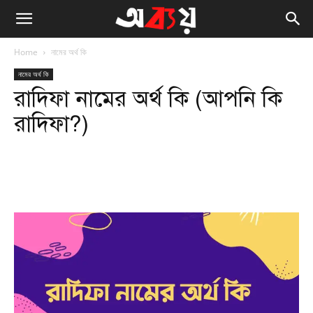
Home
নামের অর্থ কি
নামের অর্থ কি
রাদিফা নামের অর্থ কি (আপনি কি
রাদিফা?)
Facebook
Twitter
WhatsApp