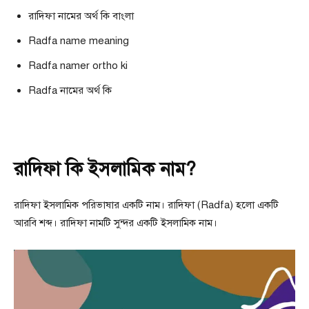
রাদিফা নামের অর্থ কি বাংলা
Radfa name meaning
Radfa namer ortho ki
Radfa নামের অর্থ কি
রাদিফা কি ইসলামিক নাম?
রাদিফা ইসলামিক পরিভাষার একটি নাম। রাদিফা (Radfa) হলো একটি
আরবি শব্দ। রাদিফা নামটি সুন্দর একটি ইসলামিক নাম।