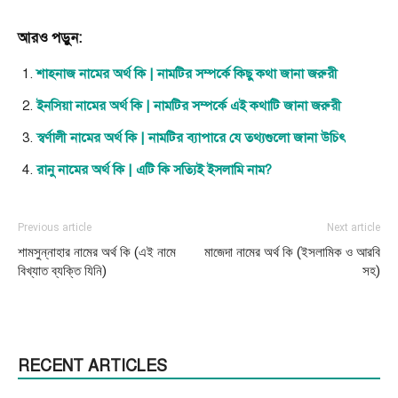
আরও পড়ুন:
শাহনাজ নামের অর্থ কি | নামটির সম্পর্কে কিছু কথা জানা জরুরী
ইনসিয়া নামের অর্থ কি | নামটির সম্পর্কে এই কথাটি জানা জরুরী
স্বর্ণালী নামের অর্থ কি | নামটির ব্যাপারে যে তথ্যগুলো জানা উচিৎ
রানু নামের অর্থ কি | এটি কি সত্যিই ইসলামি নাম?
Previous article
Next article
শামসুন্নাহার নামের অর্থ কি (এই নামে
মাজেদা নামের অর্থ কি (ইসলামিক ও আরবি
বিখ্যাত ব্যক্তি যিনি)
সহ)
RECENT ARTICLES