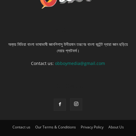
ABOUT US
অব্যয় মিডিয়া বাংলা ভাষাভাষী জ্ঞানপিপাসু উদীয়মান তরূণের বাংলা কন্টেন্ট দ্বারা জ্ঞান ছড়িয়ে
দেয়ার প্লাটফর্ম।
Contact us:
obboymedia@gmail.com
FOLLOW US
Contact us
Our Terms & Conditions
Privacy Policy
About Us