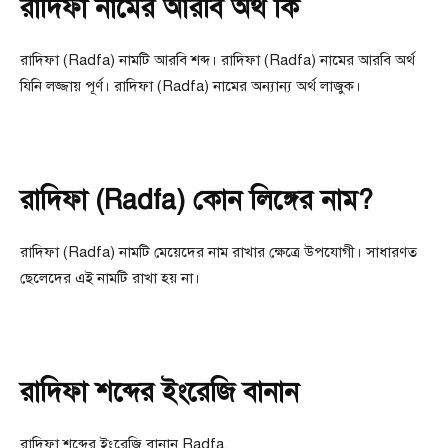
রাদিফা নামের আরবি অর্থ কি
রাদিফা (Radfa) নামটি আরবি শব্দ। রাদিফা (Radfa) নামের আরবি অর্থ
যিনি লজ্জায় পূর্ণ। রাদিফা (Radfa) নামের অন্যান্য অর্থ লাজুক।
রাদিফা (Radfa) কোন লিঙ্গের নাম?
রাদিফা (Radfa) নামটি মেয়েদের নাম রাখার ক্ষেত্রে উপযোগী। সাধারণত
ছেলেদের এই নামটি রাখা হয় না।
রাদিফা শব্দের ইংরেজি বানান
রাদিফা শব্দের ইংরেজি বানান Radfa.