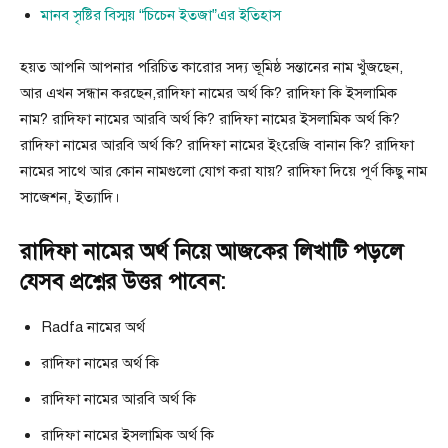
মানব সৃষ্টির বিস্ময় “চিচেন ইতজা”এর ইতিহাস
হয়ত আপনি আপনার পরিচিত কারোর সদ্য ভূমিষ্ঠ সন্তানের নাম খুঁজছেন,
আর এখন সন্ধান করছেন,রাদিফা নামের অর্থ কি? রাদিফা কি ইসলামিক
নাম? রাদিফা নামের আরবি অর্থ কি? রাদিফা নামের ইসলামিক অর্থ কি?
রাদিফা নামের আরবি অর্থ কি? রাদিফা নামের ইংরেজি বানান কি? রাদিফা
নামের সাথে আর কোন নামগুলো যোগ করা যায়? রাদিফা দিয়ে পূর্ণ কিছু নাম
সাজেশন, ইত্যাদি।
রাদিফা নামের অর্থ নিয়ে আজকের লিখাটি পড়লে
যেসব প্রশ্নের উত্তর পাবেন:
Radfa নামের অর্থ
রাদিফা নামের অর্থ কি
রাদিফা নামের আরবি অর্থ কি
রাদিফা নামের ইসলামিক অর্থ কি