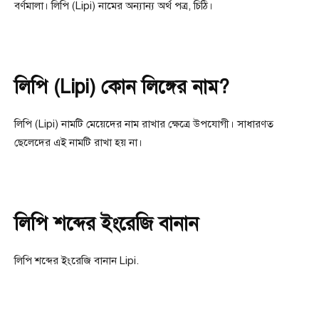
বর্ণমালা। লিপি (Lipi) নামের অন্যান্য অর্থ পত্র, চিঠি।
লিপি (Lipi) কোন লিঙ্গের নাম?
লিপি (Lipi) নামটি মেয়েদের নাম রাখার ক্ষেত্রে উপযোগী। সাধারণত
ছেলেদের এই নামটি রাখা হয় না।
লিপি শব্দের ইংরেজি বানান
লিপি শব্দের ইংরেজি বানান Lipi.