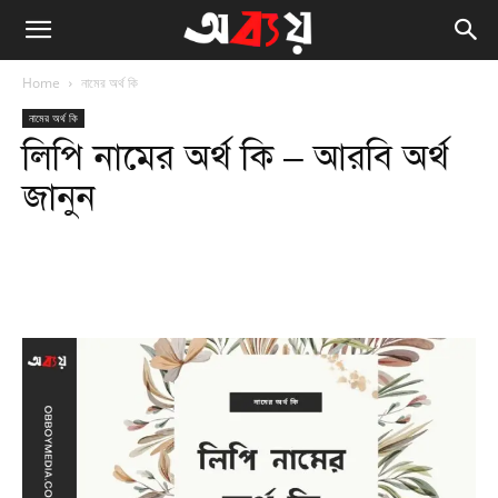
Home
নামের অর্থ কি
নামের অর্থ কি
লিপি নামের অর্থ কি – আরবি অর্থ
জানুন
Facebook
Twitter
WhatsApp