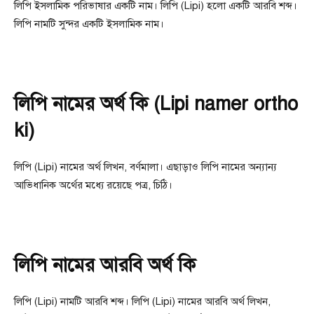
লিপি ইসলামিক পরিভাষার একটি নাম। লিপি (Lipi) হলো একটি আরবি শব্দ।
লিপি নামটি সুন্দর একটি ইসলামিক নাম।
লিপি নামের অর্থ কি (Lipi namer ortho
ki)
লিপি (Lipi) নামের অর্থ লিখন, বর্ণমালা। এছাড়াও লিপি নামের অন্যান্য
আভিধানিক অর্থের মধ্যে রয়েছে পত্র, চিঠি।
লিপি নামের আরবি অর্থ কি
লিপি (Lipi) নামটি আরবি শব্দ। লিপি (Lipi) নামের আরবি অর্থ লিখন,