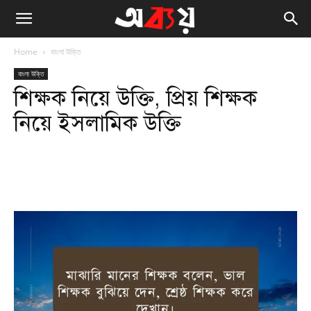
Home
বাংলা উক্তি
বাংলা উক্তি
শিক্ষক নিয়ে উক্তি, প্রিয় শিক্ষক
নিয়ে ইসলামিক উক্তি
Facebook
Twitter
WhatsApp