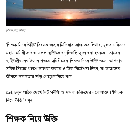
শিক্ষক নিয়ে উক্তি
‘শিক্ষক নিয়ে উক্তি’ বিষয়ক অব্যয় মিডিয়ার আজকের লিখায়, মূলত এবিষয়ে
মহান মনিষীদের ও সফল ব্যক্তিদের দৃষ্টিভঙ্গি তুলে ধরা হয়েছে। তাদের
ব্যক্তিজীবনের উত্থান পতনে মনিষীদের ‘শিক্ষক নিয়ে উক্তি গুলো আপনার
সঠিক সিদ্ধান্ত গ্রহণে সাহায্য করতে ও দিক নির্দেশনা দিবে, যা আমাদের
জীবনে সফলতার দাঁড় গোড়ায় নিয়ে যায়।
তো, চলুন পাঠক দেখে নিই মনীষী ও সফল ব্যক্তিদের বলে যাওয়া ‘শিক্ষক
নিয়ে উক্তি’ সমূহ।
শিক্ষক নিয়ে উক্তি