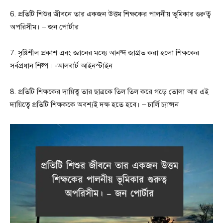
6. প্রতিটি শিশুর জীবনে তার একজন উত্তম শিক্ষকের পালনীয় ভূমিকার গুরুত্ব
অপরিসীম। – জন পোর্টার
7. সৃষ্টিশীল প্রকাশ এবং জ্ঞানের মধ্যে আনন্দ জাগ্রত করা হলো শিক্ষকের
সর্বপ্রধান শিল্প। -আলবার্ট আইনস্টাইন
8. প্রতিটি শিক্ষকের দায়িত্ব তার ছাত্রকে তিল তিল করে গড়ে তোলা আর এই
দায়িত্বে প্রতিটি শিক্ষককে অবশ্যই দক্ষ হতে হবে। – চার্লি চ্যান্সন