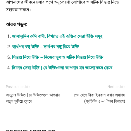
আপনাদের জীবনে চলার পথে অনুপ্রেরণা জোগাবে ও সঠিক সিদ্ধান্ত নিতে
সহায়তা করবে।
আরও পড়ুন:
জালালুদ্দিন রুমি বাণী, বিখ্যাত এই ব্যক্তির সেরা উক্তি সমূহ
স্বার্থপর বন্ধু উক্তি – স্বার্থপর বন্ধু নিয়ে উক্তি
সিদ্ধান্ত নিয়ে উক্তি – নিজের ভুল ও সঠিক সিদ্ধান্ত নিয়ে উক্তি
দিনের সেরা উক্তি | যে উক্তিগুলো আপনার মন ভালো করে দেবে
Previous article
Next article
আনন্দের উক্তি | যে উক্তিগুলো আপনার
গেম খেলে টাকা ইনকাম করার অ্যাপস
আনন্দ ফুটিয়ে তুলবে
(প্রতিদিন ৫০০ টাকা বিকাশে)