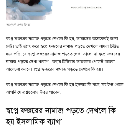
স্বপ্নে কি দেখলে কি হয়
স্বপ্নে ফজরের নামাজ পড়তে দেখলে কি হয়, আমাদের অনেকেরই জানা
নেই। তাই হঠাৎ করে স্বপ্নে ফজরের নামাজ পড়তে দেখলে আমরা চিন্তিত
হয়ে পড়ি, যে স্বপ্নে ফজরের নামাজ পড়তে দেখা ভালো না স্বপ্নে ফজরের
নামাজ পড়তে দেখা খারাপ। অব্যয় মিডিয়ার আজকের পোস্টে আমরা
আলেচনা করবো স্বপ্নে ফজরের নামাজ পড়তে দেখলে কি হয়।
স্বপ্নে ফজরের নামাজ পড়তে দেখলে কি হয় ইসলাম কি বলে, কন্টেন্ট থেকে
আপনি যে প্রশ্নগুলোর উত্তর পাবেন,
স্বপ্নে ফজরের নামাজ পড়তে দেখলে কি
হয় ইসলামিক ব্যাখা