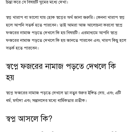
চিন্তা করে সে বিষয়টি ঘুমের মধ্যে দেখা।
স্বপ্ন খারাপ বা ভালো যায় হোক স্বপ্নের অর্থ জানা জরুরি। কেননা খারাপ স্বপ্ন
হলে আপনি সতর্ক হতে পারবেন। তাই আমরা আজ আলোচনা করবো স্বপ্নে
ফজরের নামাজ পড়তে দেখলে কি হয় বিষয়টি। এরমাধ্যমে আপনি স্বপ্নে
ফজরের নামাজ পড়তে দেখলে কি হয় জানতে পারবেন এবং খারপ কিছু হলে
সতর্ক হতে পারবেন।
স্বপ্নে ফজরের নামাজ পড়তে দেখলে কি
হয়
স্বপ্নে ফজরের নামাজ পড়তে দেখলে তা নতুন শুরুর ইঙ্গিত দেয়, এবং এটি
ধর্ম, মর্যাদা এবং সন্তানদের মধ্যে ধার্মিকতার প্রতীক।
স্বপ্ন আসলে কি?