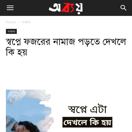
Home
অন্যান্য
অন্যান্য
স্বপ্নে ফজরের নামাজ পড়তে দেখলে
কি হয়
Facebook
Twitter
WhatsApp