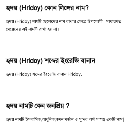
হৃদয় (Hridoy) কোন লিঙ্গের নাম?
হৃদয় (Hridoy) নামটি ছেলেদের নাম রাখার ক্ষেত্রে উপযোগী। সাধারণত
মেয়েদের এই নামটি রাখা হয় না।
হৃদয় (Hridoy) শব্দের ইংরেজি বানান
হৃদয় (Hridoy) শব্দের ইংরেজি বানান Hridoy.
হৃদয় নামটি কেন জনপ্রিয় ?
হৃদয় নামটি ইসলামিক,আধুনিক,কমন মর্ডান ও সুন্দর অর্থ সম্পন্ন একটি নাম|