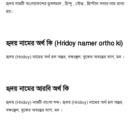
হৃদয় নামটি বাংলাদেশের মুসলমান , হিন্দু , বৌদ্ধ , খ্রিস্টান সবার নাম রাখা
হয়।
হৃদয় নামের অর্থ কি (Hridoy namer ortho ki)
হৃদয় (Hridoy) নামের অর্থ হল অন্তর, বক্ষঃস্থল, বুকের অভ্যন্তর ভাগ, মন ।
হৃদয় নামের আরবি অর্থ কি
হৃদয় (Hridoy) নামটি বাংলা শব্দ। হৃদয় (Hridoy) নামের অর্থ হল অন্তর,
বক্ষঃস্থল, বুকের অভ্যন্তর ভাগ, মন ।