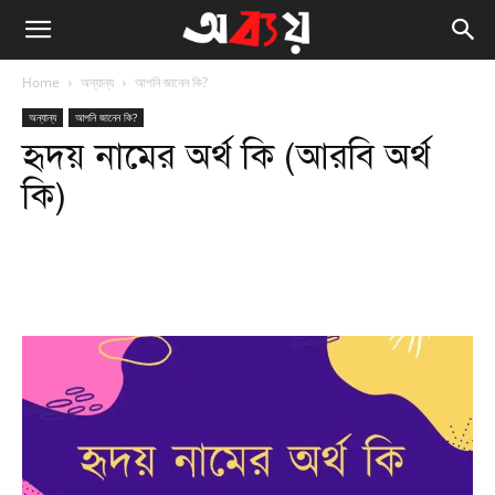
Home
অন্যান্য
আপনি জানেন কি?
অন্যান্য
আপনি জানেন কি?
হৃদয় নামের অর্থ কি (আরবি অর্থ
কি)
Facebook
Twitter
WhatsApp