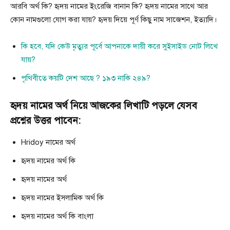
আরবি অর্থ কি? হৃদয় নামের ইংরেজি বানান কি? হৃদয় নামের সাথে আর
কোন নামগুলো যোগ করা যায়? হৃদয় দিয়ে পূর্ণ কিছু নাম সাজেশন, ইত্যাদি।
কি হবে, যদি কেউ মৃত্যুর পূর্বে আপনাকে দায়ী করে সুইসাইড নোট লিখে
যায়?
পৃথিবীতে কয়টি দেশ আছে ? ১৯৩ নাকি ২৪৯?
হৃদয় নামের অর্থ নিয়ে আজকের লিখাটি পড়লে যেসব
প্রশ্নের উত্তর পাবেন:
Hridoy নামের অর্থ
হৃদয় নামের অর্থ কি
হৃদয় নামের অর্থ
হৃদয় নামের ইসলামিক অর্থ কি
হৃদয় নামের অর্থ কি বাংলা