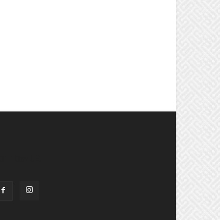
OLLOW US