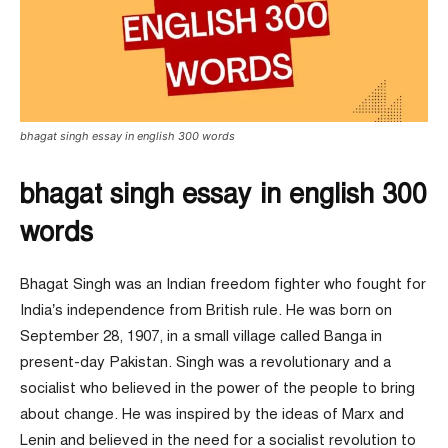
bhagat singh essay in english 300 words
bhagat singh essay in english 300
words
Bhagat Singh was an Indian freedom fighter who fought for
India’s independence from British rule. He was born on
September 28, 1907, in a small village called Banga in
present-day Pakistan. Singh was a revolutionary and a
socialist who believed in the power of the people to bring
about change. He was inspired by the ideas of Marx and
Lenin and believed in the need for a socialist revolution to