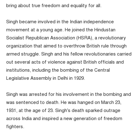
bring about true freedom and equality for all.
Singh became involved in the Indian independence
movement at a young age. He joined the Hindustan
Socialist Republican Association (HSRA), a revolutionary
organization that aimed to overthrow British rule through
armed struggle. Singh and his fellow revolutionaries carried
out several acts of violence against British officials and
institutions, including the bombing of the Central
Legislative Assembly in Delhi in 1929.
Singh was arrested for his involvement in the bombing and
was sentenced to death. He was hanged on March 23,
1931, at the age of 23. Singh’s death sparked outrage
across India and inspired a new generation of freedom
fighters.