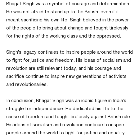
Bhagat Singh was a symbol of courage and determination.
He was not afraid to stand up to the British, even if it
meant sacrificing his own life. Singh believed in the power
of the people to bring about change and fought tirelessly
for the rights of the working class and the oppressed.
Singh’s legacy continues to inspire people around the world
to fight for justice and freedom. His ideas of socialism and
revolution are still relevant today, and his courage and
sacrifice continue to inspire new generations of activists
and revolutionaries.
In conclusion, Bhagat Singh was an iconic figure in India’s
struggle for independence. He dedicated his life to the
cause of freedom and fought tirelessly against British rule.
His ideas of socialism and revolution continue to inspire
people around the world to fight for justice and equality.