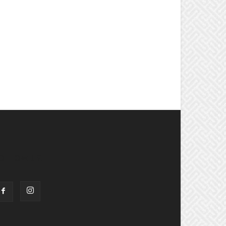
OLLOW US