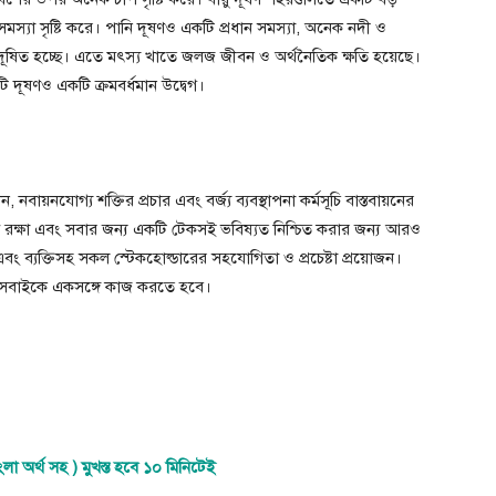
থ্য সমস্যা সৃষ্টি করে। পানি দূষণও একটি প্রধান সমস্যা, অনেক নদী ও
া দূষিত হচ্ছে। এতে মৎস্য খাতে জলজ জীবন ও অর্থনৈতিক ক্ষতি হয়েছে।
 দূষণও একটি ক্রমবর্ধমান উদ্বেগ।
ায়নযোগ্য শক্তির প্রচার এবং বর্জ্য ব্যবস্থাপনা কর্মসূচি বাস্তবায়নের
 রক্ষা এবং সবার জন্য একটি টেকসই ভবিষ্যত নিশ্চিত করার জন্য আরও
ং ব্যক্তিসহ সকল স্টেকহোল্ডারের সহযোগিতা ও প্রচেষ্টা প্রয়োজন।
 সবাইকে একসঙ্গে কাজ করতে হবে।
অর্থ সহ ) মুখস্ত হবে ১০ মিনিটেই