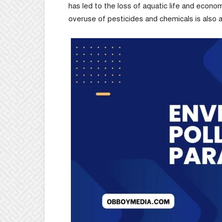
has led to the loss of aquatic life and econom
overuse of pesticides and chemicals is also 