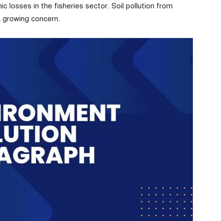
ic losses in the fisheries sector. Soil pollution from
a growing concern.