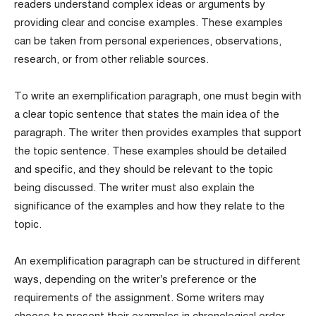
readers understand complex ideas or arguments by
providing clear and concise examples. These examples
can be taken from personal experiences, observations,
research, or from other reliable sources.
To write an exemplification paragraph, one must begin with
a clear topic sentence that states the main idea of the
paragraph. The writer then provides examples that support
the topic sentence. These examples should be detailed
and specific, and they should be relevant to the topic
being discussed. The writer must also explain the
significance of the examples and how they relate to the
topic.
An exemplification paragraph can be structured in different
ways, depending on the writer’s preference or the
requirements of the assignment. Some writers may
choose to present their examples in chronological order,