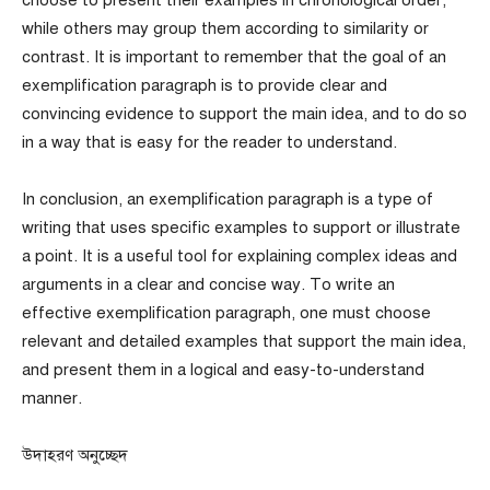
while others may group them according to similarity or
contrast. It is important to remember that the goal of an
exemplification paragraph is to provide clear and
convincing evidence to support the main idea, and to do so
in a way that is easy for the reader to understand.
In conclusion, an exemplification paragraph is a type of
writing that uses specific examples to support or illustrate
a point. It is a useful tool for explaining complex ideas and
arguments in a clear and concise way. To write an
effective exemplification paragraph, one must choose
relevant and detailed examples that support the main idea,
and present them in a logical and easy-to-understand
manner.
উদাহরণ অনুচ্ছেদ