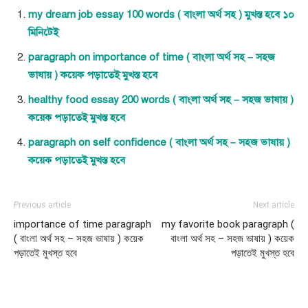
my dream job essay 100 words ( বাংলা অর্থ সহ ) মুখস্ত হবে ১০
মিনিটেই
paragraph on importance of time ( বাংলা অর্থ সহ – সহজ
ভাষায় ) কয়েক পড়াতেই মুখস্ত হবে
healthy food essay 200 words ( বাংলা অর্থ সহ – সহজ ভাষায় )
কয়েক পড়াতেই মুখস্ত হবে
paragraph on self confidence ( বাংলা অর্থ সহ – সহজ ভাষায় )
কয়েক পড়াতেই মুখস্ত হবে
Previous article
Next article
importance of time paragraph
my favorite book paragraph (
( বাংলা অর্থ সহ – সহজ ভাষায় ) কয়েক
বাংলা অর্থ সহ – সহজ ভাষায় ) কয়েক
পড়াতেই মুখস্ত হবে
পড়াতেই মুখস্ত হবে