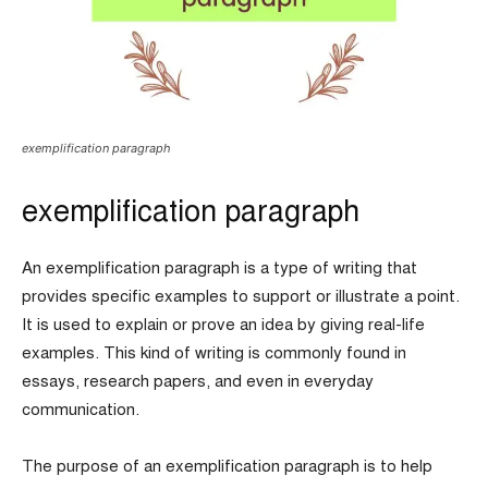
exemplification paragraph
exemplification paragraph
An exemplification paragraph is a type of writing that
provides specific examples to support or illustrate a point.
It is used to explain or prove an idea by giving real-life
examples. This kind of writing is commonly found in
essays, research papers, and even in everyday
communication.
The purpose of an exemplification paragraph is to help