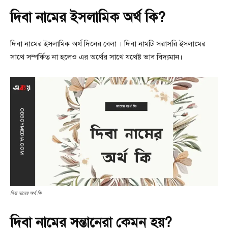
দিবা নামের ইসলামিক অর্থ কি?
দিবা নামের ইসলামিক অর্থ দিনের বেলা । দিবা নামটি সরাসরি ইসলামের
সাথে সম্পর্কিত না হলেও এর অর্থের সাথে যথেষ্ট ভাব বিদ্যমান।
দিবা নামের অর্থ কি
দিবা নামের সন্তানেরা কেমন হয়?