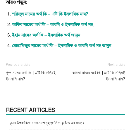
আরও পড়ুন:
শরিফুল নামের অর্থ কি – এটি কি ইসলামিক নাম?
আকিব নামের অর্থ কি – আরবি ও ইসলামিক অর্থ সহ
ইহান নামের অর্থ কি – ইসলামিক অর্থ জানুন
মোস্তাফিজুর নামের অর্থ কি – ইসলামিক ও আরবি অর্থ সহ জানুন
Previous article
Next article
পুষ্প নামের অর্থ কি | এটি কি সত্যিই
কবিতা নামের অর্থ কি | এটি কি সত্যিই
ইসলামি নাম?
ইসলামি নাম?
RECENT ARTICLES
চুনের উপকারিতা: বাংলাদেশে গৃহস্থালি ও কৃষিতে এর গুরুত্ব