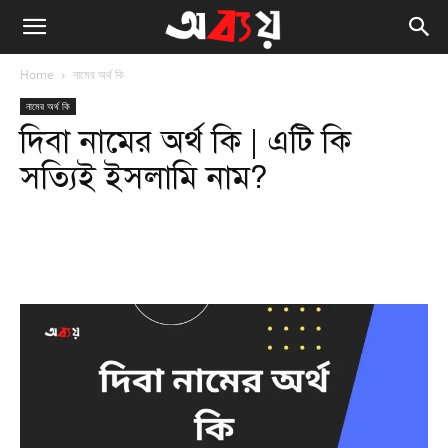
Home
নামের অর্থ কি
নামের অর্থ কি
দিবা নামের অর্থ কি | এটি কি
সত্যিই ইসলামি নাম?
Facebook
Twitter
WhatsApp