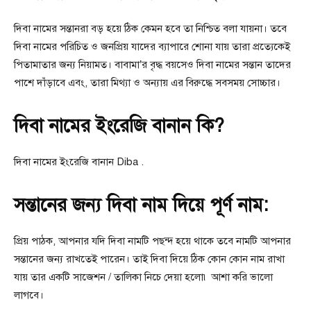
দিবা নামের সন্তানরা বড় হয়ে ঠিক কেমন হবে তা নিশ্চিত বলা যায়না। তবে
দিবা নামের পরিচিত ও জনপ্রিয় যাদের ব্যাপারে শোনা যায় তারা প্রত্যেকেই
পিতামাতার জন্য নিয়ামত। বাবামা’র বৃদ্ধ বয়সেও দিবা নামের সন্তান তাদের
পাশে দাঁড়াবে এবং, তারা মিথ্যা ও অন্যায় এর বিরুদ্ধে সবসময় সোচ্চার।
দিবা নামের ইংরেজি বানান কি?
দিবা নামের ইংরেজি বানান Diba .
সন্তানের জন্য দিবা নাম দিয়ে পূর্ণ নাম:
প্রিয় পাঠক, আপনার যদি দিবা নামটি পছন্দ হয়ে থাকে তবে নামটি আপনার
সন্তানের জন্য রাখতেই পারেন। তাই দিবা দিয়ে ঠিক কোন কোন নাম রাখা
যায় তার একটি সাজেশন / তালিকা নিচে দেয়া হলো৷ আশা করি ভালো
লাগবে।