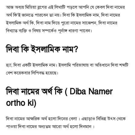
আজ অব্যয় মিডিয়া ব্লগের এই লিখাটি পড়লে আপনি যে কেবল দিবা নামের
অর্থ কি‘ই জানতে পারবেন তা নয়। দিবা কি ইসলামিক নাম, দিবা নামের
ইসলামিক অর্থ কি, দিবা নাম দিয়ে পুরো নামের সাজেশন, দিবা নামের
বিখ্যাত ব্যক্তি ও বিষয় সম্পর্কেও পূর্নাঙ্গ ধারণা পাবেন।
দিবা কি ইসলামিক নাম?
হ্যা, দিবা একটি ইসলামিক নাম। ইসলামি পরিভাষায় বা অভিধানে দিবা শব্দটি
বেশ কয়েকবার লিপিবদ্ধ হয়েছে।
দিবা নামের অর্থ কি ( Diba Namer
ortho ki)
দিবা নামের আক্ষরিক অর্থ হলো দিনের বেলা । এছাড়াও বিভিন্ন উৎস থেকে
পাওয়া দিবা নামের অন্যতম আরো অর্থ হলো দিনমান ।