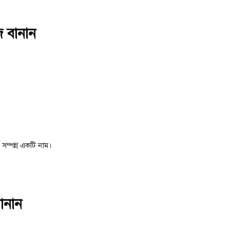
ি বানান
 সম্পন্ন একটি নাম।
বানান