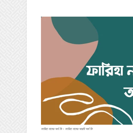
ফারিহা নামের অর্থ কি - ফারিহা নামের আরবি অর্থ কি