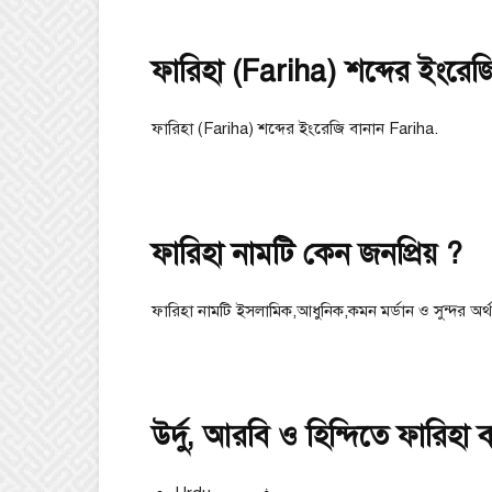
ফারিহা (Fariha) শব্দের ইংরেজ
ফারিহা (Fariha) শব্দের ইংরেজি বানান Fariha.
ফারিহা নামটি কেন জনপ্রিয় ?
ফারিহা নামটি ইসলামিক,আধুনিক,কমন মর্ডান ও সুন্দর অর্থ
উর্দু, আরবি ও হিন্দিতে ফারিহা 