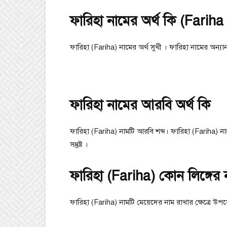
ফারিহা নামের অর্থ কি (Farih
ফারিহা (Fariha) নামের অর্থ সুখী । ফারিহা নামের অন্যান্
ফারিহা নামের আরবি অর্থ কি
ফারিহা (Fariha) নামটি আরবি শব্দ। ফারিহা (Fariha) নাম
সন্তুষ্ট ।
ফারিহা (Fariha) কোন লিঙ্গের
ফারিহা (Fariha) নামটি মেয়েদের নাম রাখার ক্ষেত্রে 