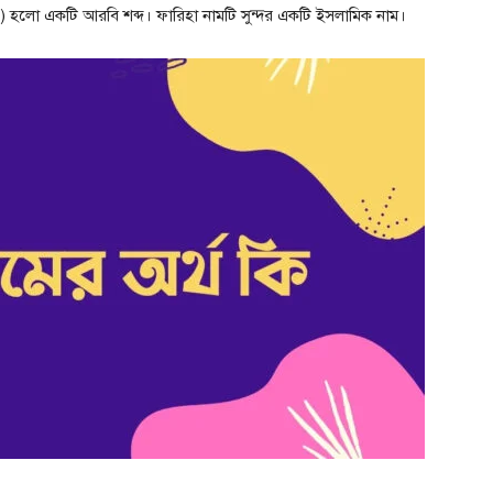
) হলো একটি আরবি শব্দ। ফারিহা নামটি সুন্দর একটি ইসলামিক নাম।