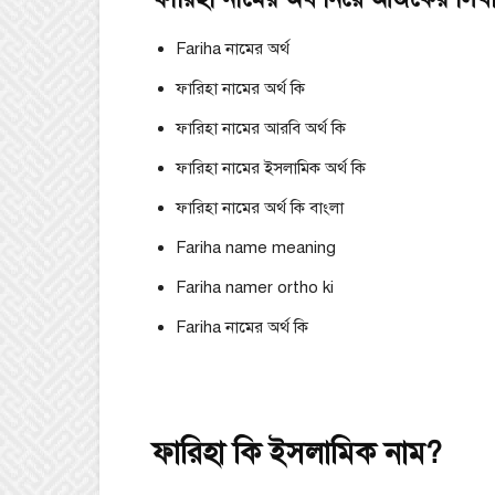
Fariha নামের অর্থ
ফারিহা নামের অর্থ কি
ফারিহা নামের আরবি অর্থ কি
ফারিহা নামের ইসলামিক অর্থ কি
ফারিহা নামের অর্থ কি বাংলা
Fariha name meaning
Fariha namer ortho ki
Fariha নামের অর্থ কি
ফারিহা কি ইসলামিক নাম?