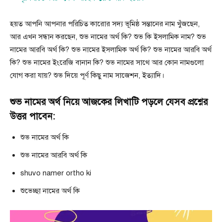
হয়ত আপনি আপনার পরিচিত কারোর সদ্য ভূমিষ্ঠ সন্তানের নাম খুঁজছেন,
আর এখন সন্ধান করছেন, শুভ নামের অর্থ কি? শুভ কি ইসলামিক নাম? শুভ
নামের আরবি অর্থ কি? শুভ নামের ইসলামিক অর্থ কি? শুভ নামের আরবি অর্থ
কি? শুভ নামের ইংরেজি বানান কি? শুভ নামের সাথে আর কোন নামগুলো
যোগ করা যায়? শুভ দিয়ে পূর্ণ কিছু নাম সাজেশন, ইত্যাদি।
শুভ নামের অর্থ নিয়ে আজকের লিখাটি পড়লে যেসব প্রশ্নের
উত্তর পাবেন:
শুভ নামের অর্থ কি
শুভ নামের আরবি অর্থ কি
shuvo namer ortho ki
শুভেচ্ছা নামের অর্থ কি