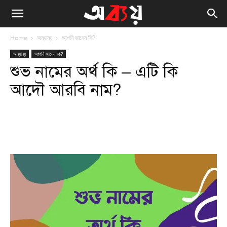
Home
অন্যান্য
আপনি জানেন কি?
অন্যান্য
আপনি জানেন কি?
শুভ নামের অর্থ কি – এটি কি
আদৌ আরবি নাম?
Facebook
Twitter
WhatsApp