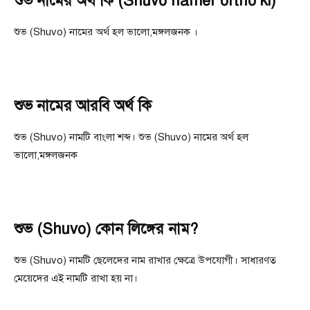
শুভ নামের অর্থ কি (Shuvo namer ortho ki)
শুভ (Shuvo) নামের অর্থ হল ভালো,মঙ্গলজনক ।
শুভ নামের আরবি অর্থ কি
শুভ (Shuvo) নামটি বাংলা শব্দ। শুভ (Shuvo) নামের অর্থ হল
ভালো,মঙ্গলজনক
শুভ (Shuvo) কোন লিঙ্গের নাম?
শুভ (Shuvo) নামটি ছেলেদের নাম রাখার ক্ষেত্রে উপযোগী। সাধারণত
মেয়েদের এই নামটি রাখা হয় না।