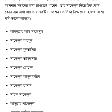
আপনার সন্তানের জন্য রাখতেই পারেন। তাই সাজেদুল দিয়ে ঠিক কোন
কোন নাম রাখা যায় তার একটি সাজেশন / তালিকা নিচে দেয়া হলো৷ আশা
করি ভালো লাগবে।
আবদুল্লাহ আল সাজেদুল
সাজেদুল মাহমুদ
সাজেদুল মুনতাসির
সাজেদুল তালুকদার
সাজেদুল হােসেন
সাজেদুল আব্দুল করিম
সাজেদুল হাসান
সাইফ সাজেদুল
আব্দুল্লাহ সাজেদুল