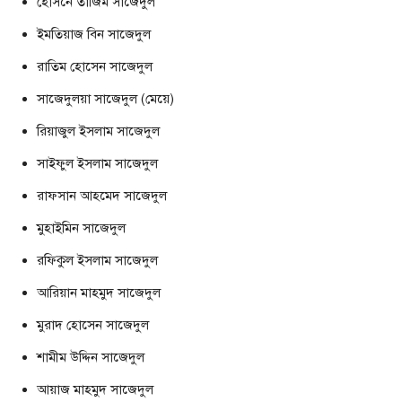
হোসনে তাজিম সাজেদুল
ইমতিয়াজ বিন সাজেদুল
রাতিম হোসেন সাজেদুল
সাজেদুলয়া সাজেদুল (মেয়ে)
রিয়াজুল ইসলাম সাজেদুল
সাইফুল ইসলাম সাজেদুল
রাফসান আহমেদ সাজেদুল
মুহাইমিন সাজেদুল
রফিকুল ইসলাম সাজেদুল
আরিয়ান মাহমুদ সাজেদুল
মুরাদ হোসেন সাজেদুল
শামীম উদ্দিন সাজেদুল
আয়াজ মাহমুদ সাজেদুল