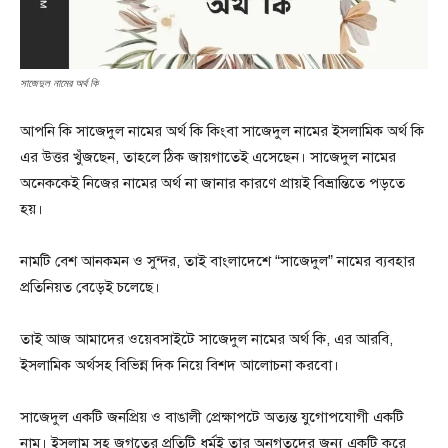
সাজেদুল নামের অর্থ কি
আপনি কি সাজেদুল নামের অর্থ কি কিংবা সাজেদুল নামের ইসলামিক অর্থ কি
এর উত্তর খুঁজছেন, তাহলে ঠিক জায়গাতেই এসেছেন। সাজেদুল নামের
অনেককেই নিজের নামের অর্থ না জানার কারণে প্রায়ই বিভ্রান্তিতে পড়তে
হয়।
নামটি বেশ আনকমন ও সুন্দর, তাই বাংলাদেশে “সাজেদুল” নামের ব্যবহার
প্রতিনিয়ত বেড়েই চলেছে।
তাই আজ আমাদের ওয়েবসাইটে সাজেদুল নামের অর্থ কি, এর আরবি,
ইসলামিক অর্থসহ বিভিন্ন দিক নিয়ে বিশদ আলোচনা করবো।
সাজেদুল একটি জনপ্রিয় ও বাঙালী প্রেক্ষাপটে অত্যন্ত যুগোপযোগী একটি
নাম। ইসলাম সহ জগতের প্রতিটি ধর্মই তার অনুগতদের জন্য একটি করে