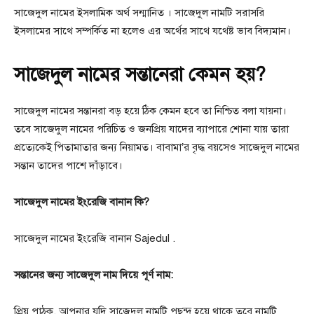
সাজেদুল নামের ইসলামিক অর্থ সন্মানিত । সাজেদুল নামটি সরাসরি
ইসলামের সাথে সম্পর্কিত না হলেও এর অর্থের সাথে যথেষ্ট ভাব বিদ্যমান।
সাজেদুল নামের সন্তানেরা কেমন হয়?
সাজেদুল নামের সন্তানরা বড় হয়ে ঠিক কেমন হবে তা নিশ্চিত বলা যায়না।
তবে সাজেদুল নামের পরিচিত ও জনপ্রিয় যাদের ব্যাপারে শোনা যায় তারা
প্রত্যেকেই পিতামাতার জন্য নিয়ামত। বাবামা’র বৃদ্ধ বয়সেও সাজেদুল নামের
সন্তান তাদের পাশে দাঁড়াবে।
সাজেদুল নামের ইংরেজি বানান কি?
সাজেদুল নামের ইংরেজি বানান Sajedul .
সন্তানের জন্য সাজেদুল নাম দিয়ে পূর্ণ নাম:
প্রিয় পাঠক, আপনার যদি সাজেদুল নামটি পছন্দ হয়ে থাকে তবে নামটি