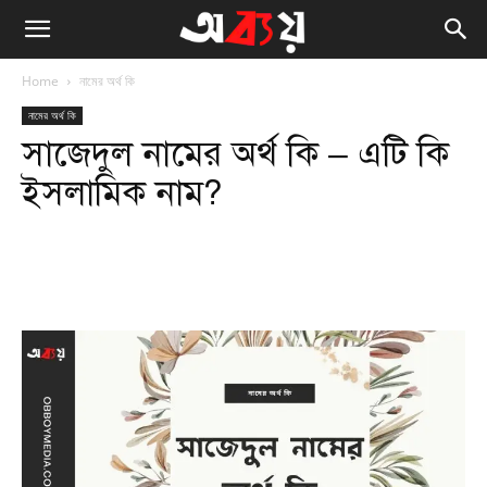
Home
নামের অর্থ কি
নামের অর্থ কি
সাজেদুল নামের অর্থ কি – এটি কি
ইসলামিক নাম?
Facebook
Twitter
WhatsApp