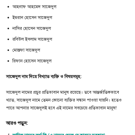
আহনাফ আহমেদ সাজেদুল
ইমরান হোসেন সাজেদুল
নাসির হোসেন সাজেদুল
রবিউল ইসলাম সাজেদুল
মোস্তফা সাজেদুল
রিফান হোসেন সাজেদুল
সাজেদুল নাম দিয়ে বিখ্যাত ব্যক্তি ও বিষয়সমূহ:
সাজেদুল নামের প্রচুর প্রতিভাবান মানুষ রয়েছে। তবে আন্তর্জাতিকভাবে
খ্যাত, সাজেদুল নামে তেমন কোনো ব্যক্তির সন্ধান পাওয়া যায়নি। হতেও
পারে আপনার সাজেদুলই হবে এই নামের সবচেয়ে প্রতিভাবান মানুষ!
আরও পড়ুন: