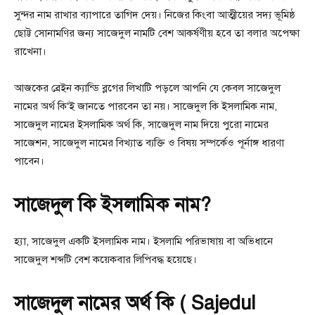
সুন্দর নাম রাখার ব্যাপারে তাগিদ দেয়। নিজের কিংবা আত্মীয়ের সদ্য ভূমিষ্ঠ
ছোট্ট সোনামণির জন্য সাজেদুল নামটি বেশ আকর্ষণীয় হবে তা বলার অপেক্ষা
রাখেনা।
আজকের ব্রেইন ক্যান্ডি ব্লগের লিখাটি পড়লে আপনি যে কেবল সাজেদুল
নামের অর্থ কি‘ই জানতে পারবেন তা নয়। সাজেদুল কি ইসলামিক নাম,
সাজেদুল নামের ইসলামিক অর্থ কি, সাজেদুল নাম দিয়ে পুরো নামের
সাজেশন, সাজেদুল নামের বিখ্যাত ব্যক্তি ও বিষয় সম্পর্কেও পূর্নাঙ্গ ধারণা
পাবেন।
সাজেদুল কি ইসলামিক নাম?
হ্যা, সাজেদুল একটি ইসলামিক নাম। ইসলামি পরিভাষায় বা অভিধানে
সাজেদুল শব্দটি বেশ কয়েকবার লিপিবদ্ধ হয়েছে।
সাজেদুল নামের অর্থ কি ( Sajedul