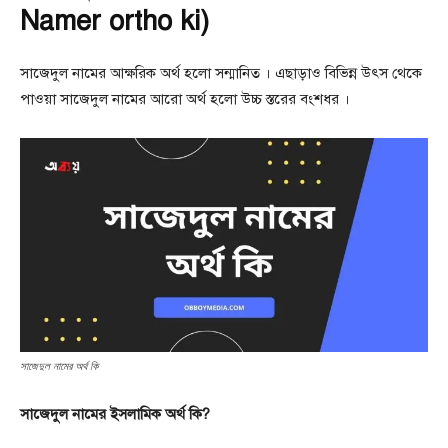
Namer ortho ki)
সাজেদুল নামের আক্ষরিক অর্থ হলো সন্মানিত । এছাড়াও বিভিন্ন উৎস থেকে
পাওয়া সাজেদুল নামের আরো অর্থ হলো উচ্চ স্তরের বংশধর ।
সাজেদুল নামের অর্থ কি
সাজেদুল নামের ইসলামিক অর্থ কি?